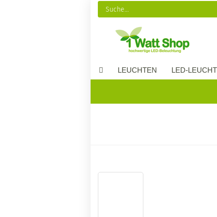
LEUCHTEN
LED-LEUCHT