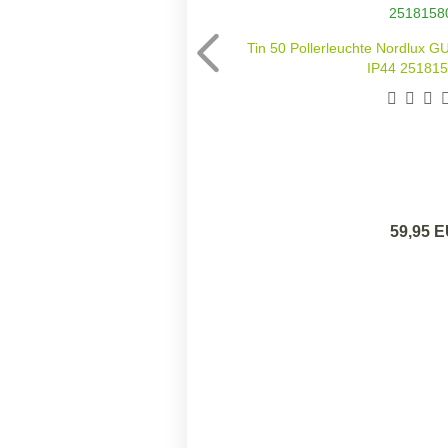
Tin 50 Pollerleuchte Nordlux 
IP44 251815
59,95 