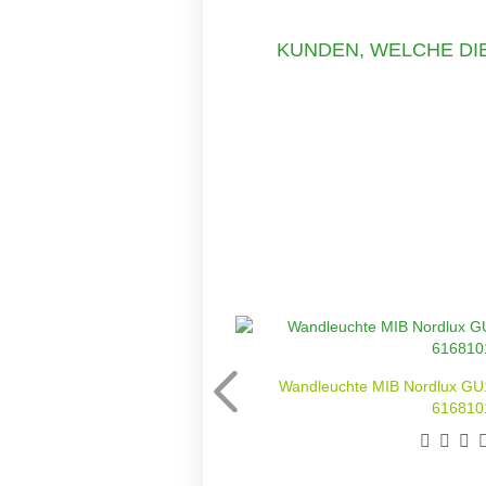
KUNDEN, WELCHE DIE
Wandleuchte MIB Nordlux GU
616810