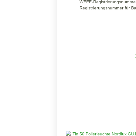
WEEE-Registrierungsnumme
Registrierungsnummer für Ba