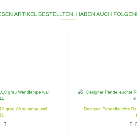
SEN ARTIKEL BESTELLTEN, HABEN AUCH FOLGEN
10 grau Wandlampe wall
Designer Pendelleuchte Re
11