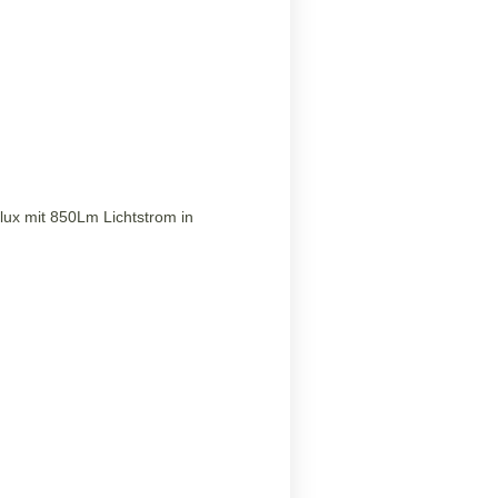
lux mit 850Lm Lichtstrom in