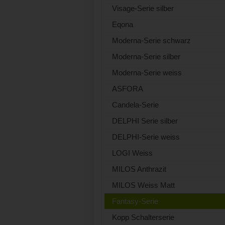
Visage-Serie silber
Eqona
Moderna-Serie schwarz
Moderna-Serie silber
Moderna-Serie weiss
ASFORA
Candela-Serie
DELPHI Serie silber
DELPHI-Serie weiss
LOGI Weiss
MILOS Anthrazit
MILOS Weiss Matt
Fantasy-Serie
Kopp Schalterserie