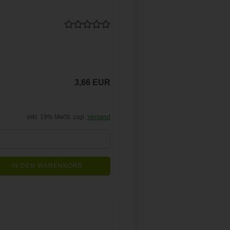
3,66 EUR
inkl. 19% MwSt. zzgl.
Versand
IN DEN WARENKORB