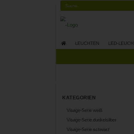
LEUCHTEN
LED-LEUCH
LED-MÖBEL
KATEGORIEN
Visage-Serie weiß
Visage-Serie dunkelsilber
Visage-Serie schwarz