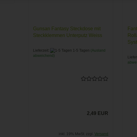
Gunsan Fantasy Steckdose mit
Fant
Steckklemmen Unterputz Weiss
Roll
Sys
Lieferzeit:
1-5 Tagen
(Ausland
abweichend)
Liefer
abwe
2,49 EUR
inkl. 19% MwSt. zzgl.
Versand