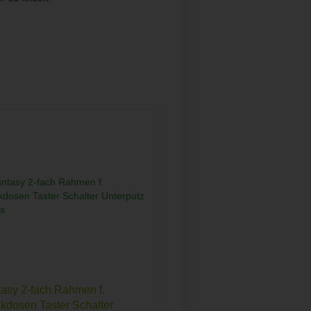
asy 2-fach Rahmen f.
kdosen Taster Schalter