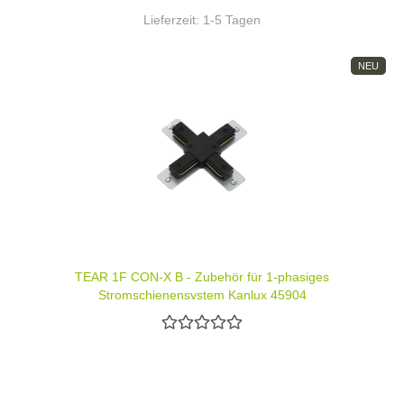
Lieferzeit:
1-5 Tagen
NEU
TEAR 1F CON-X B - Zubehör für 1-phasiges
Stromschienensystem Kanlux 45904