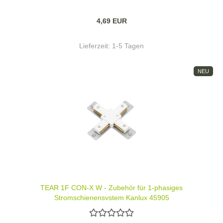
4,69 EUR
Lieferzeit:
1-5 Tagen
NEU
TEAR 1F CON-X W - Zubehör für 1-phasiges
Stromschienensystem Kanlux 45905