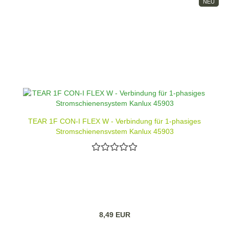
NEU
TEAR 1F CON-I FLEX W - Verbindung für 1-phasiges
Stromschienensystem Kanlux 45903
8,49 EUR