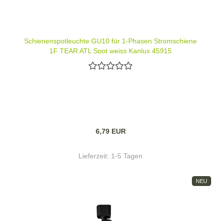
Schienenspotleuchte GU10 für 1-Phasen Stromschiene
1F TEAR ATL Spot weiss Kanlux 45915
6,79 EUR
Lieferzeit:
1-5 Tagen
NEU