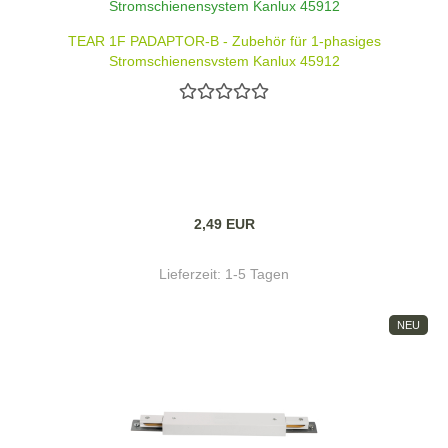
TEAR 1F PADAPTOR-B - Zubehör für 1-phasiges
Stromschienensystem Kanlux 45912
2,49 EUR
Lieferzeit:
1-5 Tagen
NEU