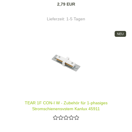
2,79 EUR
Lieferzeit:
1-5 Tagen
NEU
TEAR 1F CON-I W - Zubehör für 1-phasiges
Stromschienensystem Kanlux 45911