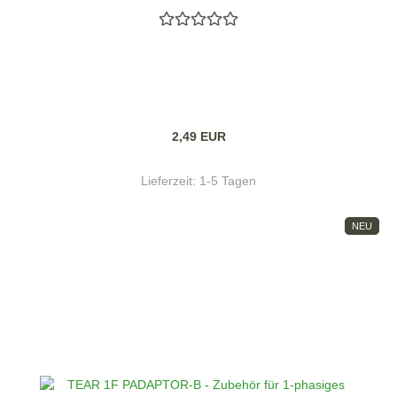
2,49 EUR
Lieferzeit:
1-5 Tagen
NEU