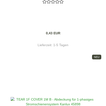
0,43 EUR
Lieferzeit:
1-5 Tagen
NEU