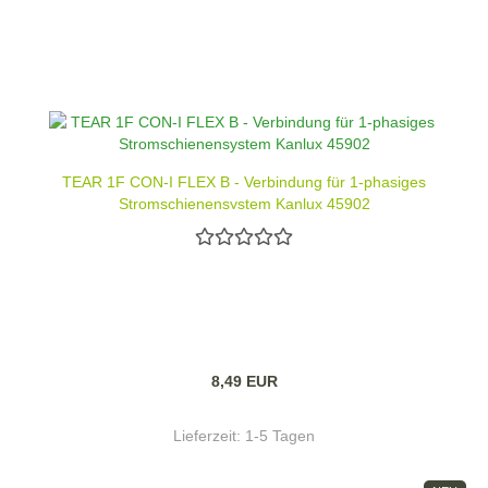
TEAR 1F CON-I FLEX B - Verbindung für 1-phasiges
Stromschienensystem Kanlux 45902
8,49 EUR
Lieferzeit:
1-5 Tagen