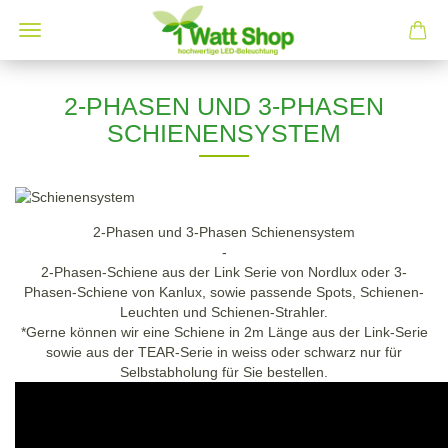
2-PHASEN UND 3-PHASEN
SCHIENENSYSTEM
2-Phasen und 3-Phasen Schienensystem
-
2-Phasen-Schiene aus der Link Serie von Nordlux oder 3-
Phasen-Schiene von Kanlux, sowie passende Spots, Schienen-
Leuchten und Schienen-Strahler.
*Gerne können wir eine Schiene in 2m Länge aus der Link-Serie
sowie aus der TEAR-Serie in weiss oder schwarz nur für
Selbstabholung für Sie bestellen.