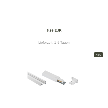
6,99 EUR
Lieferzeit:
1-5 Tagen
NEU