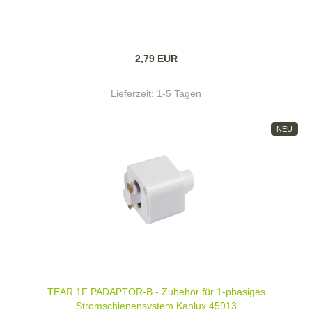
2,79 EUR
Lieferzeit:
1-5 Tagen
NEU
TEAR 1F PADAPTOR-B - Zubehör für 1-phasiges
Stromschienensystem Kanlux 45913