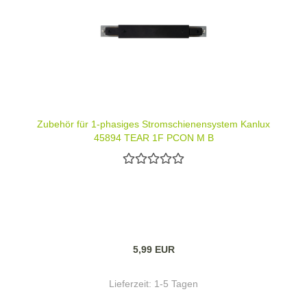
Zubehör für 1-phasiges Stromschienensystem Kanlux
45894 TEAR 1F PCON M B
5,99 EUR
Lieferzeit:
1-5 Tagen