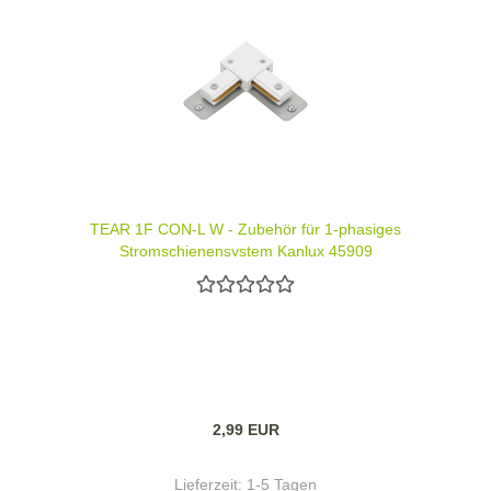
TEAR 1F CON-L W - Zubehör für 1-phasiges
Stromschienensystem Kanlux 45909
2,99 EUR
Lieferzeit:
1-5 Tagen