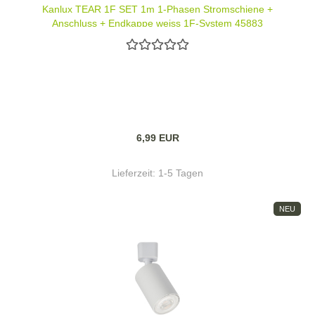
Kanlux TEAR 1F SET 1m 1-Phasen Stromschiene +
Anschluss + Endkappe weiss 1F-System 45883
6,99 EUR
Lieferzeit:
1-5 Tagen
NEU