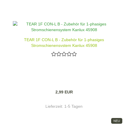
TEAR 1F CON-L B - Zubehör für 1-phasiges
Stromschienensystem Kanlux 45908
2,99 EUR
Lieferzeit:
1-5 Tagen
NEU