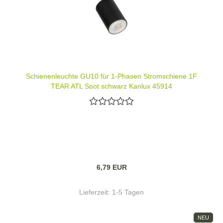
Schienenleuchte GU10 für 1-Phasen Stromschiene 1F
TEAR ATL Spot schwarz Kanlux 45914
6,79 EUR
Lieferzeit:
1-5 Tagen
NEU