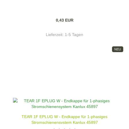
0,43 EUR
Lieferzeit:
1-5 Tagen
NEU
TEAR 1F EPLUG W - Endkappe für 1-phasiges
Stromschienensystem Kanlux 45897