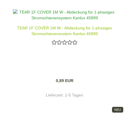
TEAR 1F COVER 1M W - Abdeckung für 1-phasiges
Stromschienensystem Kanlux 45899
0,89 EUR
Lieferzeit:
1-5 Tagen
NEU