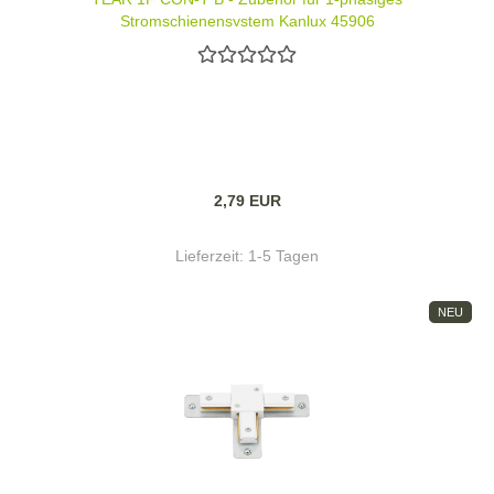
Stromschienensystem Kanlux 45906
2,79 EUR
Lieferzeit:
1-5 Tagen
NEU