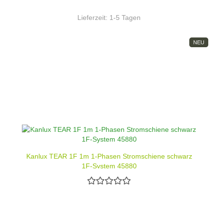
Lieferzeit:
1-5 Tagen
NEU
Kanlux TEAR 1F 1m 1-Phasen Stromschiene schwarz
1F-System 45880