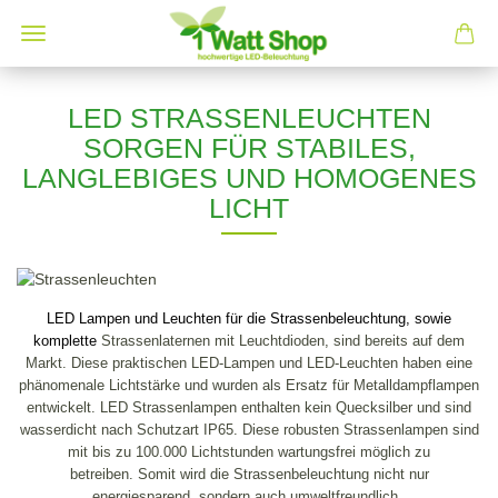
LED STRASSENLEUCHTEN
SORGEN FÜR STABILES,
LANGLEBIGES UND HOMOGENES
LICHT
LED Lampen und Leuchten für die Strassenbeleuchtung, sowie
komplette
Strassenlaternen mit Leuchtdioden, sind bereits auf dem
Markt. Diese praktischen LED-Lampen und LED-Leuchten haben eine
phänomenale Lichtstärke und wurden als Ersatz für Metalldampflampen
entwickelt. LED Strassenlampen enthalten kein
Quecksilber und sind
wasserdicht nach Schutzart IP65
. Diese robusten Strassenlampen sind
mit bis zu 100.000 Lichtstunden wartungsfrei möglich zu
betreiben. Somit wird die Strassenbeleuchtung nicht nur
energiesparend, sondern auch umweltfreundlich.