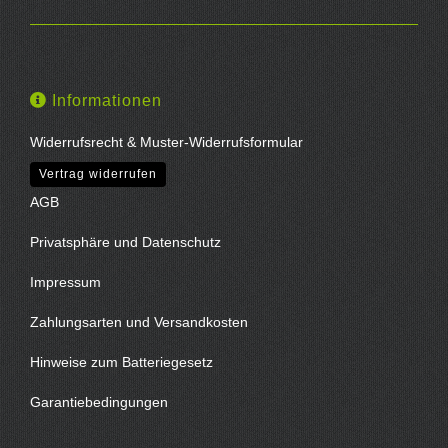
Informationen
Widerrufsrecht & Muster-Widerrufsformular
Vertrag widerrufen
AGB
Privatsphäre und Datenschutz
Impressum
Zahlungsarten und Versandkosten
Hinweise zum Batteriegesetz
Garantiebedingungen