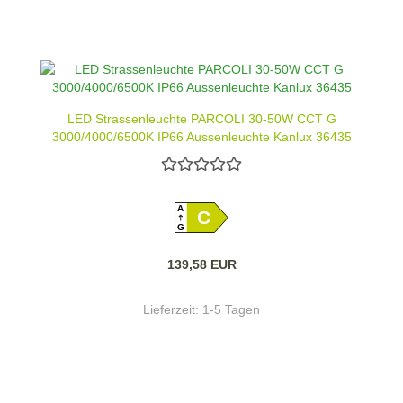
LED Strassenleuchte PARCOLI 30-50W CCT G
3000/4000/6500K IP66 Aussenleuchte Kanlux 36435
A
C
G
139,58 EUR
Lieferzeit:
1-5 Tagen