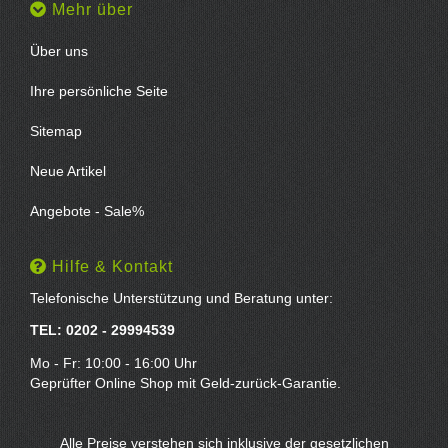
Mehr über
Über uns
Ihre persönliche Seite
Sitemap
Neue Artikel
Angebote - Sale%
Hilfe & Kontakt
Telefonische Unterstützung und Beratung unter:
TEL: 0202 - 29994539
Mo - Fr: 10:00 - 16:00 Uhr
Geprüfter Online Shop mit Geld-zurück-Garantie.
Alle Preise verstehen sich inklusive der gesetzlichen