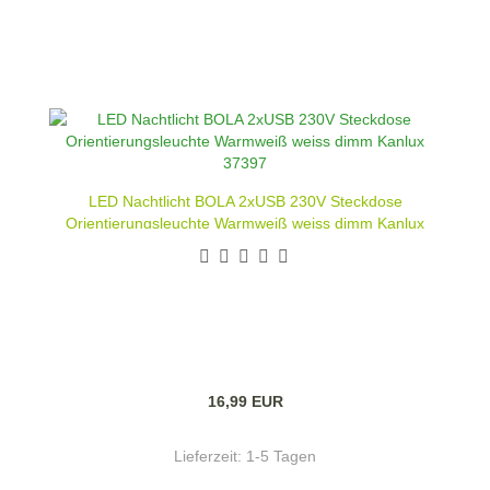
LED Nachtlicht BOLA 2xUSB 230V Steckdose
Orientierungsleuchte Warmweiß weiss dimm Kanlux
37397
16,99 EUR
Lieferzeit:
1-5 Tagen