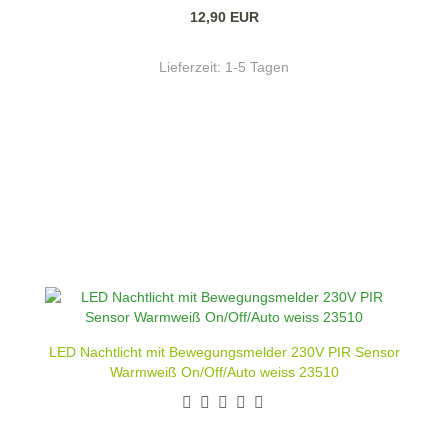
12,90 EUR
Lieferzeit:
1-5 Tagen
LED Nachtlicht mit Bewegungsmelder 230V PIR Sensor
Warmweiß On/Off/Auto weiss 23510