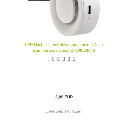
LED Nachtlicht mit Bewegungsmelder Akku
Dämmerungssensor 2700K 24048
8,99 EUR
Lieferzeit:
1-5 Tagen