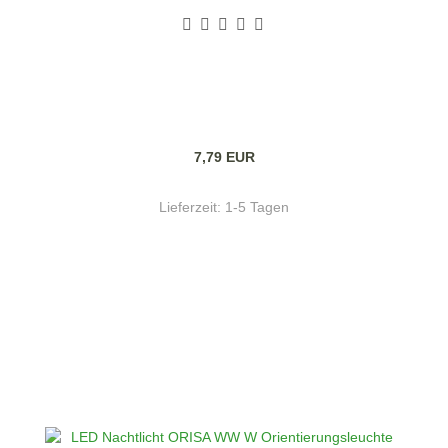
7,79 EUR
Lieferzeit:
1-5 Tagen