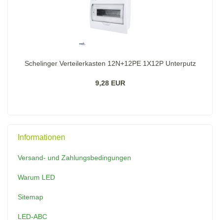
Schelinger Verteilerkasten 12N+12PE 1X12P Unterputz
9,28 EUR
Informationen
Versand- und Zahlungsbedingungen
Warum LED
Sitemap
LED-ABC