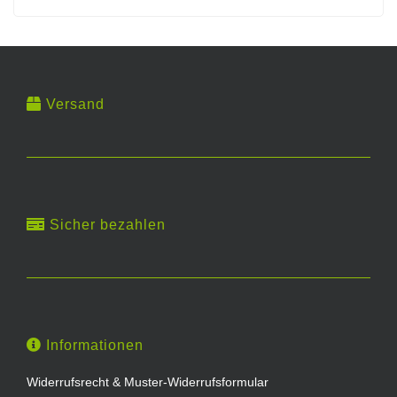
Versand
Sicher bezahlen
Informationen
Widerrufsrecht & Muster-Widerrufsformular