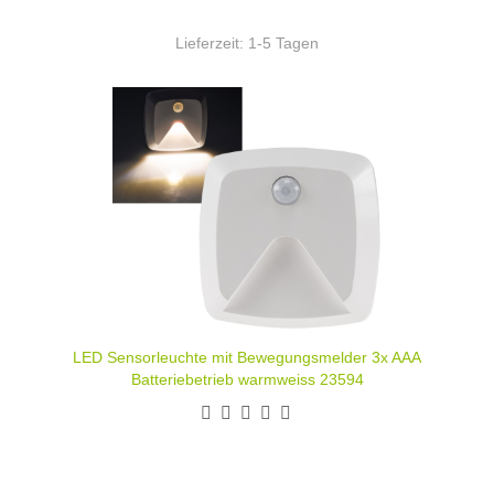
Lieferzeit:
1-5 Tagen
LED Sensorleuchte mit Bewegungsmelder 3x AAA
Batteriebetrieb warmweiss 23594