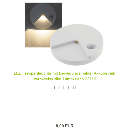
LED Treppenleuchte mit Bewegungsmelder Akkubetrieb
warmweiss slim 14mm flach 23110
8,90 EUR