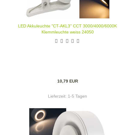
LED Akkuleuchte "CT-AKL3" CCT 3000/4000/6000K
Klemmleuchte weiss 24050
10,79 EUR
Lieferzeit:
1-5 Tagen