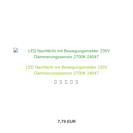
LED Nachtlicht mit Bewegungsmelder 230V
Dämmerungssensor 2700K 24047
7,79 EUR