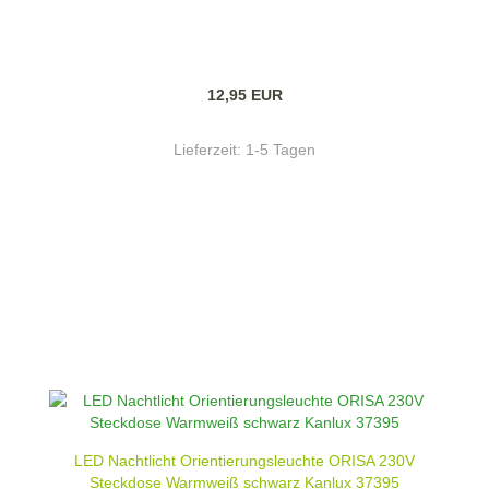
12,95 EUR
Lieferzeit:
1-5 Tagen
LED Nachtlicht Orientierungsleuchte ORISA 230V
Steckdose Warmweiß schwarz Kanlux 37395