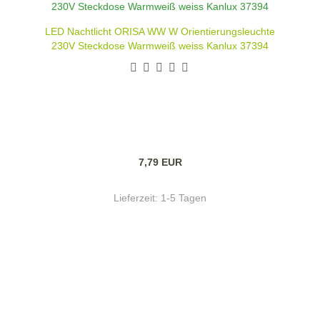
LED Nachtlicht ORISA WW W Orientierungsleuchte
230V Steckdose Warmweiß weiss Kanlux 37394
7,79 EUR
Lieferzeit:
1-5 Tagen