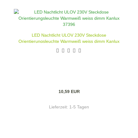
LED Nachtlicht ULOV 230V Steckdose
Orientierungsleuchte Warmweiß weiss dimm Kanlux
37396
10,59 EUR
Lieferzeit:
1-5 Tagen