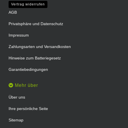
Vertrag widerrufen
AGB
Privatsphäre und Datenschutz
Impressum
Zahlungsarten und Versandkosten
Hinweise zum Batteriegesetz
Garantiebedingungen
Mehr über
Über uns
Ihre persönliche Seite
Sitemap