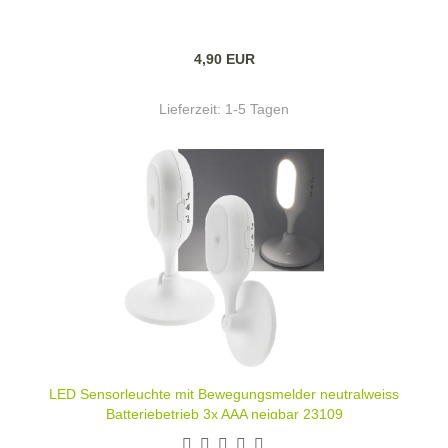
4,90 EUR
Lieferzeit:
1-5 Tagen
LED Sensorleuchte mit Bewegungsmelder neutralweiss
Batteriebetrieb 3x AAA neigbar 23109