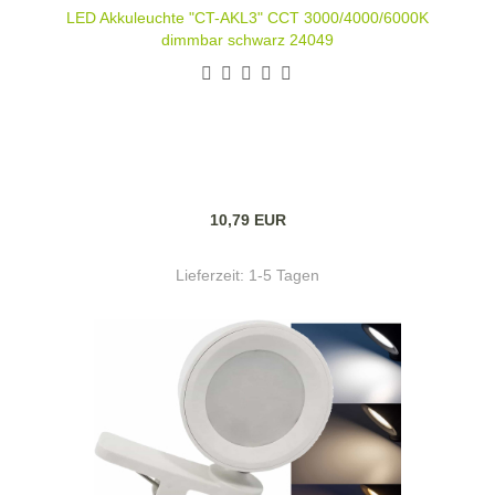
LED Akkuleuchte "CT-AKL3" CCT 3000/4000/6000K
dimmbar schwarz 24049
10,79 EUR
Lieferzeit:
1-5 Tagen