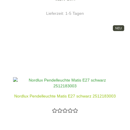
Lieferzeit:
1-5 Tagen
NEU
Nordlux Pendelleuchte Matis E27 schwarz 2512183003