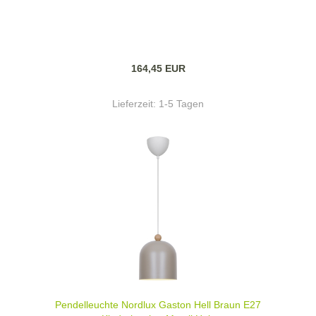
164,45 EUR
Lieferzeit:
1-5 Tagen
Pendelleuchte Nordlux Gaston Hell Braun E27