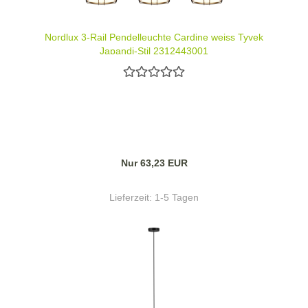
Nordlux 3-Rail Pendelleuchte Cardine weiss Tyvek
Japandi-Stil 2312443001
Nur 63,23 EUR
Lieferzeit:
1-5 Tagen