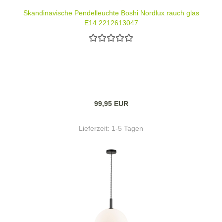
Skandinavische Pendelleuchte Boshi Nordlux rauch glas
E14 2212613047
99,95 EUR
Lieferzeit:
1-5 Tagen