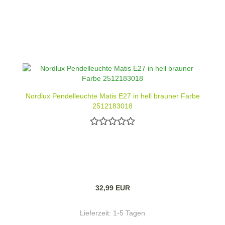
Nordlux Pendelleuchte Matis E27 in hell brauner Farbe
2512183018
32,99 EUR
Lieferzeit:
1-5 Tagen