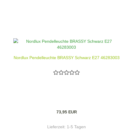
Nordlux Pendelleuchte BRASSY Schwarz E27 46283003
73,95 EUR
Lieferzeit:
1-5 Tagen