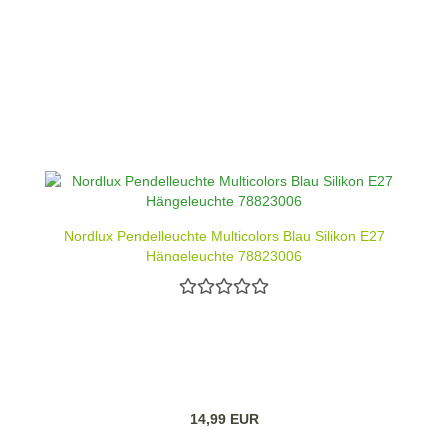
Nordlux Pendelleuchte Multicolors Blau Silikon E27
Hängeleuchte 78823006
14,99 EUR