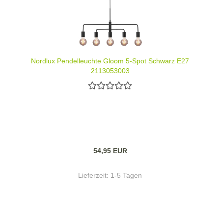
Nordlux Pendelleuchte Gloom 5-Spot Schwarz E27
2113053003
54,95 EUR
Lieferzeit:
1-5 Tagen