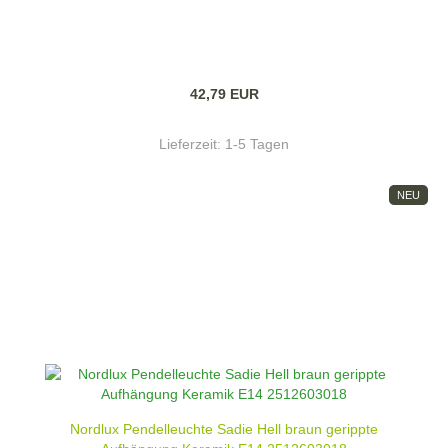
42,79 EUR
Lieferzeit:
1-5 Tagen
NEU
Nordlux Pendelleuchte Sadie Hell braun gerippte