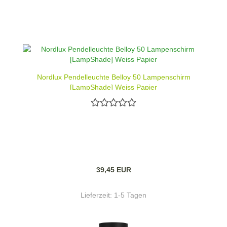
Nordlux Pendelleuchte Belloy 50 Lampenschirm
[LampShade] Weiss Papier
39,45 EUR
Lieferzeit:
1-5 Tagen