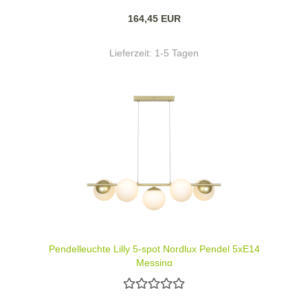
164,45 EUR
Lieferzeit:
1-5 Tagen
Pendelleuchte Lilly 5-spot Nordlux Pendel 5xE14
Messing