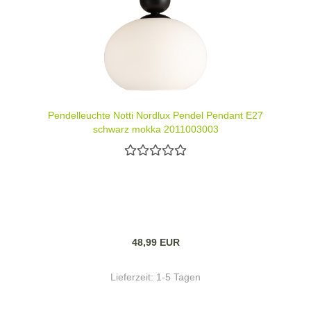
Pendelleuchte Notti Nordlux Pendel Pendant E27
schwarz mokka 2011003003
48,99 EUR
Lieferzeit:
1-5 Tagen