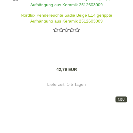
Nordlux Pendelleuchte Sadie Beige E14 gerippte
Aufhängung aus Keramik 2512603009
42,79 EUR
Lieferzeit:
1-5 Tagen
NEU