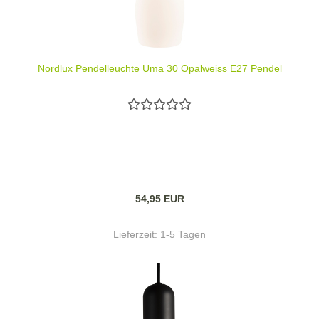
Nordlux Pendelleuchte Uma 30 Opalweiss E27 Pendel
54,95 EUR
Lieferzeit:
1-5 Tagen