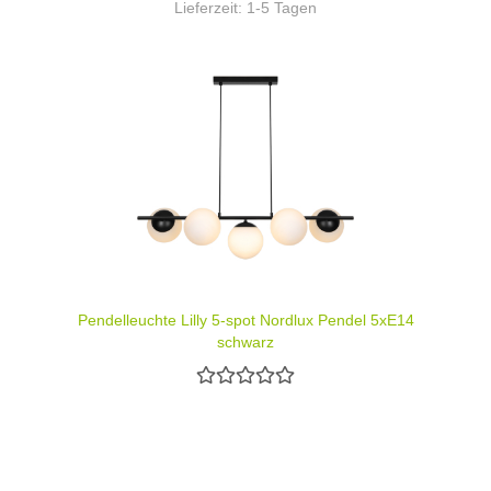
Lieferzeit:
1-5 Tagen
Pendelleuchte Lilly 5-spot Nordlux Pendel 5xE14
schwarz