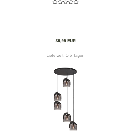
39,95 EUR
Lieferzeit:
1-5 Tagen