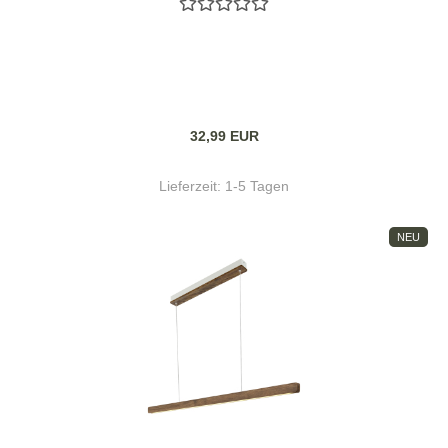
32,99 EUR
Lieferzeit:
1-5 Tagen
NEU