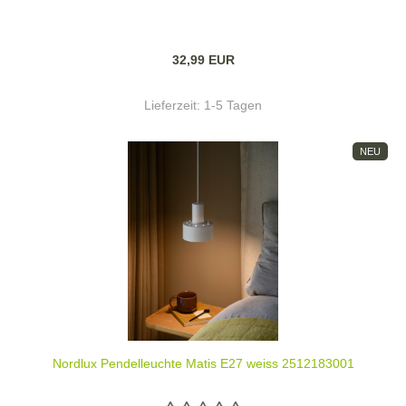
32,99 EUR
Lieferzeit:
1-5 Tagen
NEU
Nordlux Pendelleuchte Matis E27 weiss 2512183001