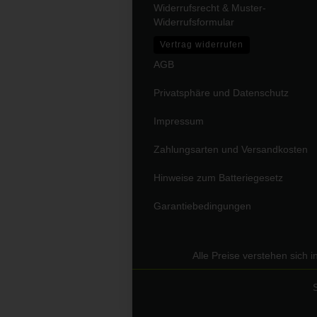
Widerrufsrecht & Muster-
Widerrufsformular
Vertrag widerrufen
AGB
Privatsphäre und Datenschutz
Impressum
Zahlungsarten und Versandkosten
Hinweise zum Batteriegesetz
Garantiebedingungen
Alle Preise verstehen sich 