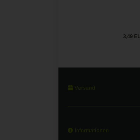
3,49 E
Versand
Informationen