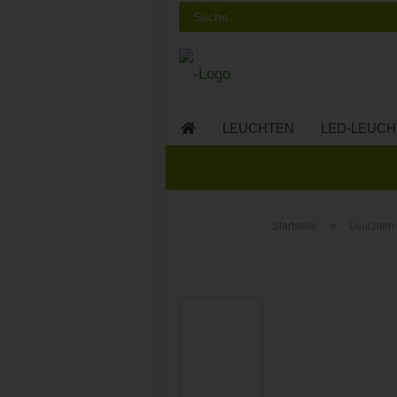
LEUCHTEN
LED-LEUCH
LED-MÖBEL
»
Startseite
Leuchten