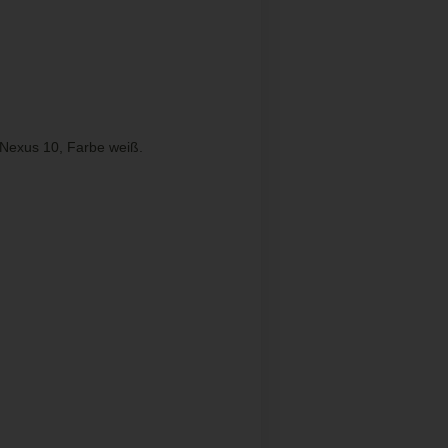
Nexus 10, Farbe weiß.