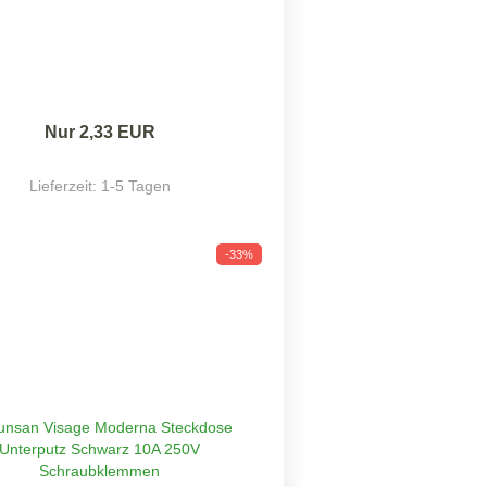
Nur 2,33 EUR
Lieferzeit:
1-5 Tagen
-33%