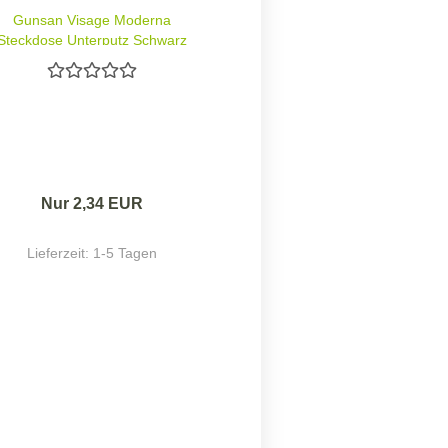
Gunsan Visage Moderna
Steckdose Unterputz Schwarz
10A 250V Schraubklemmen
Nur 2,34 EUR
Lieferzeit:
1-5 Tagen