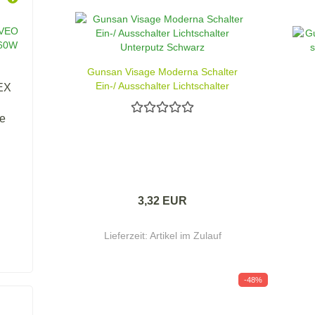
Gunsan Visage Moderna Schalter
Ein-/ Ausschalter Lichtschalter
EX
Unterputz Schwarz
e
3,32 EUR
Lieferzeit:
Artikel im Zulauf
-48%