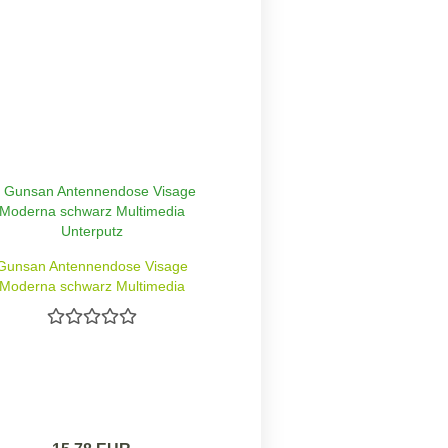
Gunsan Antennendose Visage
Moderna schwarz Multimedia
Unterputz