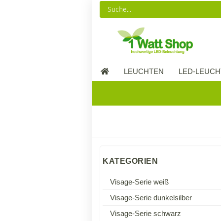
LEUCHTEN
LED-LEUCH
LED-MÖBEL
KATEGORIEN
Visage-Serie weiß
Visage-Serie dunkelsilber
Visage-Serie schwarz