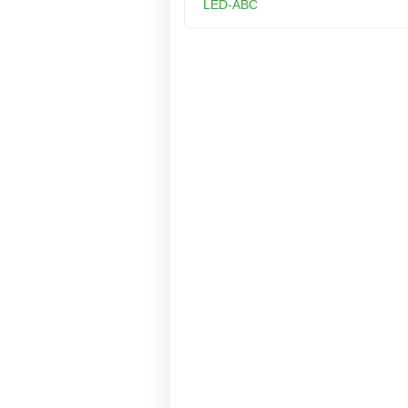
LED-ABC