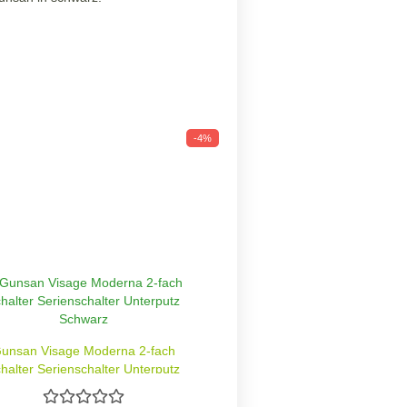
-4%
unsan Visage Moderna 2-fach
halter Serienschalter Unterputz
Schwarz