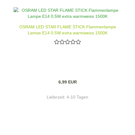
OSRAM LED STAR FLAME STICK Flammenlampe
Lampe E14 0,5W extra warmweiss 1500K
6,99 EUR
Lieferzeit:
4-10 Tagen