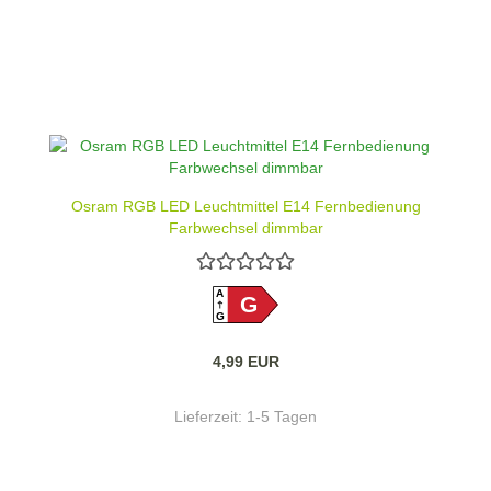
Osram RGB LED Leuchtmittel E14 Fernbedienung
Farbwechsel dimmbar
A
G
G
4,99 EUR
Lieferzeit:
1-5 Tagen