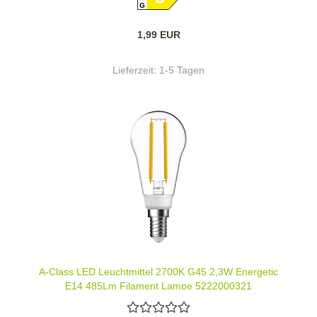
G
1,99 EUR
Lieferzeit:
1-5 Tagen
A-Class LED Leuchtmittel 2700K G45 2,3W Energetic
E14 485Lm Filament Lampe 5222000321