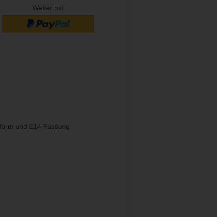
Weiter mit
uform und E14 Fassung