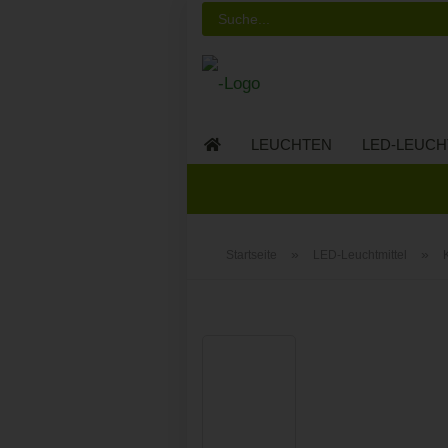
LEUCHTEN
LED-LEUCH
LED-MÖBEL
»
»
Startseite
LED-Leuchtmittel