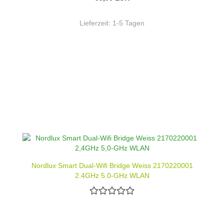
Lieferzeit:
1-5 Tagen
Nordlux Smart Dual-Wifi Bridge Weiss 2170220001
2,4GHz 5,0-GHz WLAN