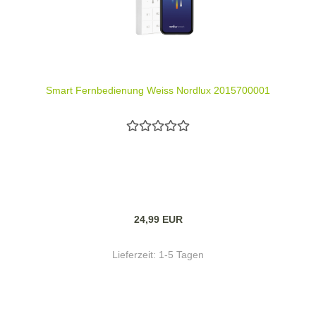
Smart Fernbedienung Weiss Nordlux 2015700001
24,99 EUR
Lieferzeit:
1-5 Tagen