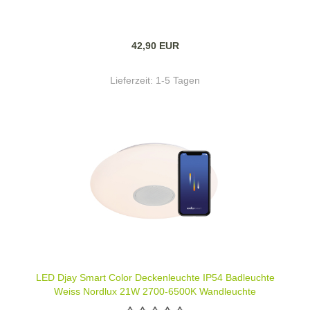
42,90 EUR
Lieferzeit:
1-5 Tagen
LED Djay Smart Color Deckenleuchte IP54 Badleuchte
Weiss Nordlux 21W 2700-6500K Wandleuchte