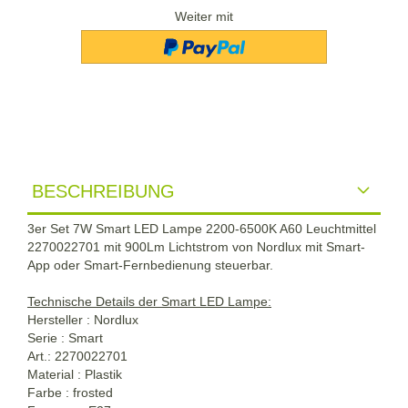
Weiter mit
BESCHREIBUNG
3er Set 7W Smart LED Lampe 2200-6500K A60 Leuchtmittel
2270022701 mit 900Lm Lichtstrom von Nordlux mit Smart-
App oder Smart-Fernbedienung steuerbar.
Technische Details der Smart LED Lampe:
Hersteller : Nordlux
Serie : Smart
Art.: 2270022701
Material : Plastik
Farbe : frosted