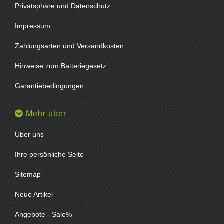
Privatsphäre und Datenschutz
Impressum
Zahlungsarten und Versandkosten
Hinweise zum Batteriegesetz
Garantiebedingungen
Mehr über
Über uns
Ihre persönliche Seite
Sitemap
Neue Artikel
Angebote - Sale%