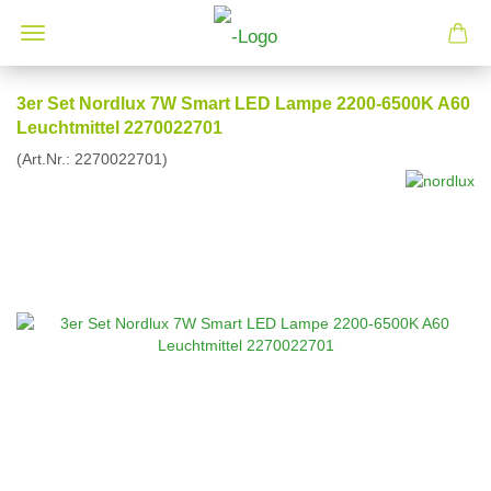
3er Set Nordlux 7W Smart LED Lampe 2200-6500K A60
Leuchtmittel 2270022701
(Art.Nr.:
2270022701
)