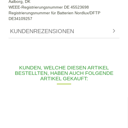
Aalborg, DK
WEEE-Registrierungsnummer DE 45523698
Registrierungsnummer für Batterien Nordlux/DFTP
DE34109257
KUNDENREZENSIONEN
KUNDEN, WELCHE DIESEN ARTIKEL
BESTELLTEN, HABEN AUCH FOLGENDE
ARTIKEL GEKAUFT: