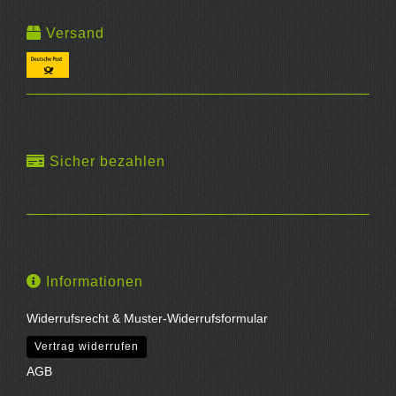
Versand
Sicher bezahlen
Informationen
Widerrufsrecht & Muster-Widerrufsformular
Vertrag widerrufen
AGB