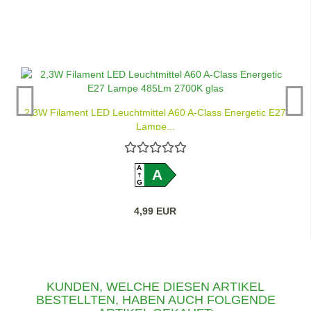
2,3W Filament LED Leuchtmittel A60 A-Class Energetic E27
Lampe...
A
A
G
4,99 EUR
KUNDEN, WELCHE DIESEN ARTIKEL
BESTELLTEN, HABEN AUCH FOLGENDE