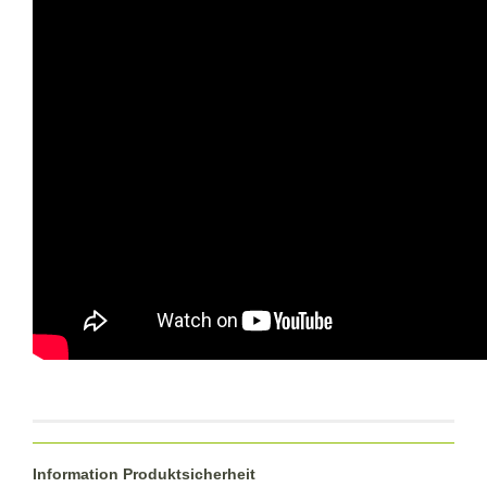
Information Produktsicherheit