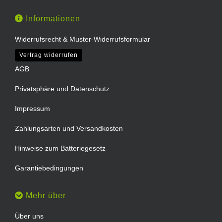
Informationen
Widerrufsrecht & Muster-Widerrufsformular
Vertrag widerrufen
AGB
Privatsphäre und Datenschutz
Impressum
Zahlungsarten und Versandkosten
Hinweise zum Batteriegesetz
Garantiebedingungen
Mehr über
Über uns