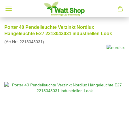
Porter 40 Pendelleuchte Verzinkt Nordlux
Hängeleuchte E27 2213043031 industriellen Look
(Art.Nr.:
2213043031
)