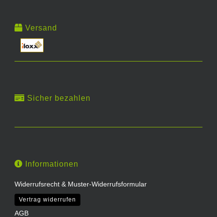
Versand
Sicher bezahlen
Informationen
Widerrufsrecht & Muster-Widerrufsformular
Vertrag widerrufen
AGB