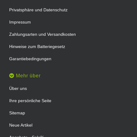
Privatsphäre und Datenschutz
Impressum
Zahlungsarten und Versandkosten
Hinweise zum Batteriegesetz
Garantiebedingungen
Mehr über
Über uns
Ihre persönliche Seite
Sitemap
Neue Artikel