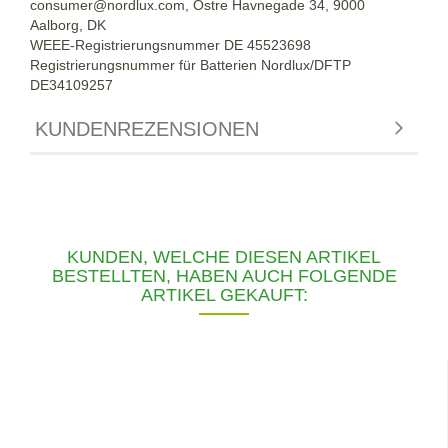
consumer@nordlux.com, Ostre Havnegade 34, 9000
Aalborg, DK
WEEE-Registrierungsnummer DE 45523698
Registrierungsnummer für Batterien Nordlux/DFTP
DE34109257
KUNDENREZENSIONEN
KUNDEN, WELCHE DIESEN ARTIKEL
BESTELLTEN, HABEN AUCH FOLGENDE
ARTIKEL GEKAUFT: