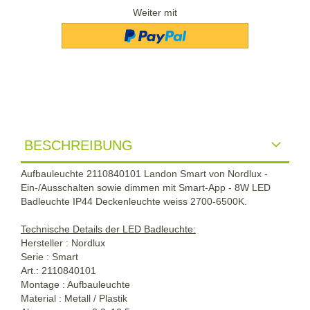
Weiter mit
BESCHREIBUNG
Aufbauleuchte 2110840101 Landon Smart von Nordlux -
Ein-/Ausschalten sowie dimmen mit Smart-App - 8W LED
Badleuchte IP44 Deckenleuchte weiss 2700-6500K.
Technische Details der LED Badleuchte:
Hersteller : Nordlux
Serie : Smart
Art.: 2110840101
Montage : Aufbauleuchte
Material : Metall / Plastik