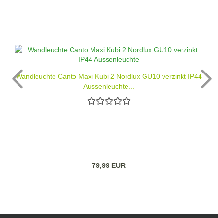
Wandleuchte Canto Maxi Kubi 2 Nordlux GU10 verzinkt IP44
Aussenleuchte...
79,99 EUR