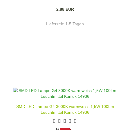
2,88 EUR
Lieferzeit:
1-5 Tagen
SMD LED Lampe G4 3000K warmweiss 1,5W 100Lm
Leuchtmittel Kanlux 14936
A