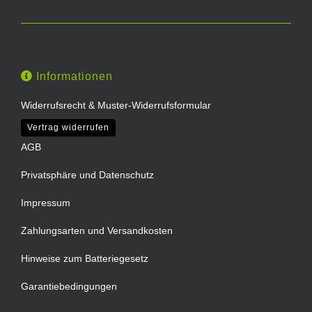
Informationen
Widerrufsrecht & Muster-Widerrufsformular
Vertrag widerrufen
AGB
Privatsphäre und Datenschutz
Impressum
Zahlungsarten und Versandkosten
Hinweise zum Batteriegesetz
Garantiebedingungen