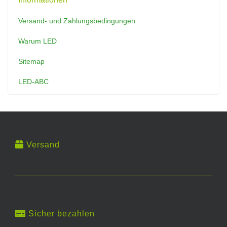
Versand- und Zahlungsbedingungen
Warum LED
Sitemap
LED-ABC
Versand
Sicher bezahlen