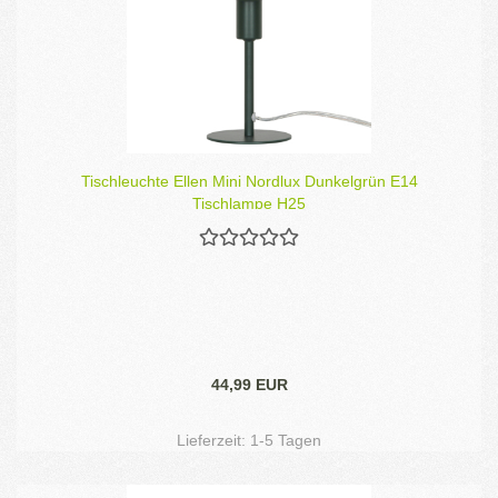
Tischleuchte Ellen Mini Nordlux Dunkelgrün E14
Tischlampe H25
44,99 EUR
Lieferzeit:
1-5 Tagen