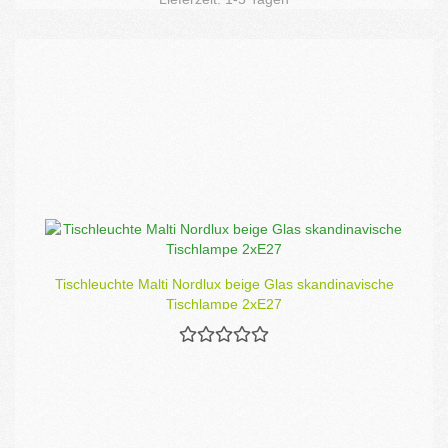
Tischleuchte Malti Nordlux beige Glas skandinavische
Tischlampe 2xE27