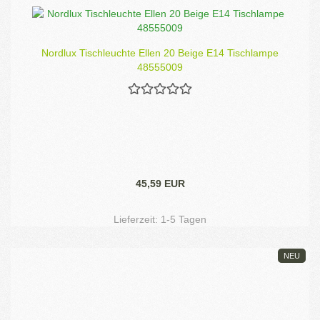
Nordlux Tischleuchte Ellen 20 Beige E14 Tischlampe
48555009
45,59 EUR
Lieferzeit:
1-5 Tagen
NEU