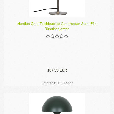
Nordlux Cera Tischleuchte Gebürsteter Stahl E14
Bürotischlampe
107,39 EUR
Lieferzeit:
1-5 Tagen