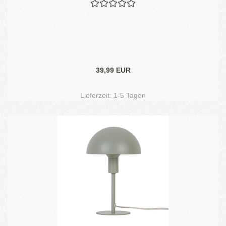
39,99 EUR
Lieferzeit:
1-5 Tagen