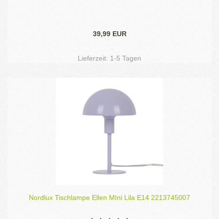
39,99 EUR
Lieferzeit:
1-5 Tagen
Nordlux Tischlampe Ellen MIni Lila E14 2213745007