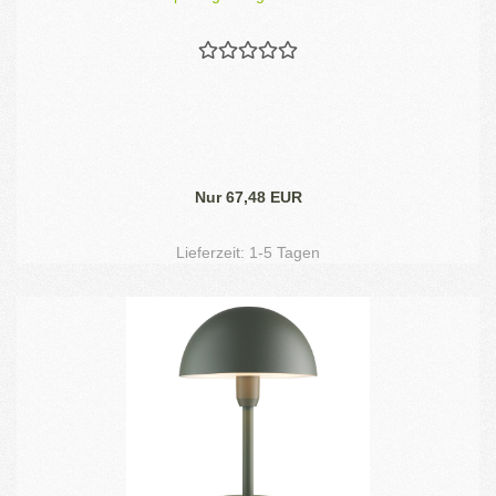
Nur 67,48 EUR
Lieferzeit:
1-5 Tagen