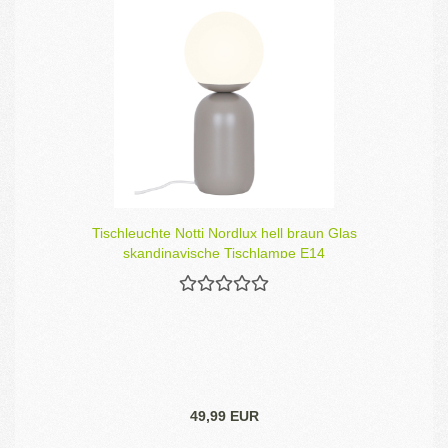
Tischleuchte Notti Nordlux hell braun Glas
skandinavische Tischlampe E14
49,99 EUR