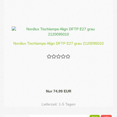
Nordlux Tischlampe Align DFTP E27 grau 2120095010
Nur 74,99 EUR
Lieferzeit:
1-5 Tagen