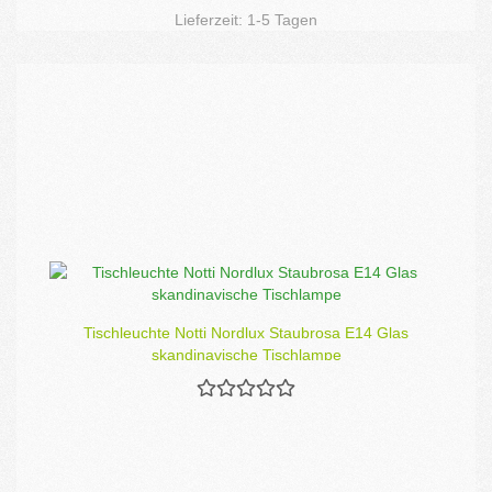
Lieferzeit:
1-5 Tagen
Tischleuchte Notti Nordlux Staubrosa E14 Glas
skandinavische Tischlampe