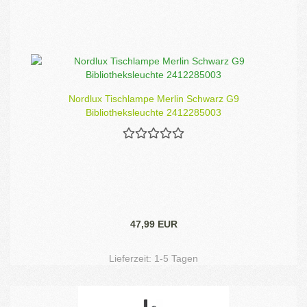
Nordlux Tischlampe Merlin Schwarz G9
Bibliotheksleuchte 2412285003
47,99 EUR
Lieferzeit:
1-5 Tagen