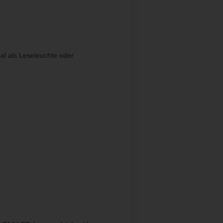
l als Leseleuchte oder