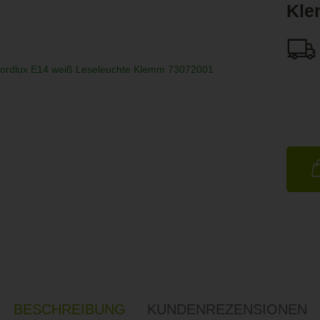
Kle
BESCHREIBUNG
KUNDENREZENSIONEN