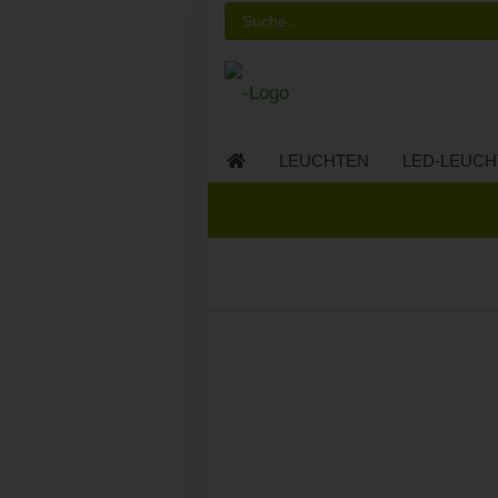
LEUCHTEN
LED-LEUCH
LED-MÖBEL