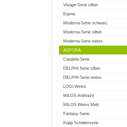
Visage-Serie silber
Eqona
Moderna-Serie schwarz
Moderna-Serie silber
Moderna-Serie weiss
ASFORA
Candela-Serie
DELPHI Serie silber
DELPHI-Serie weiss
LOGI Weiss
MILOS Anthrazit
MILOS Weiss Matt
Fantasy-Serie
Kopp Schalterserie