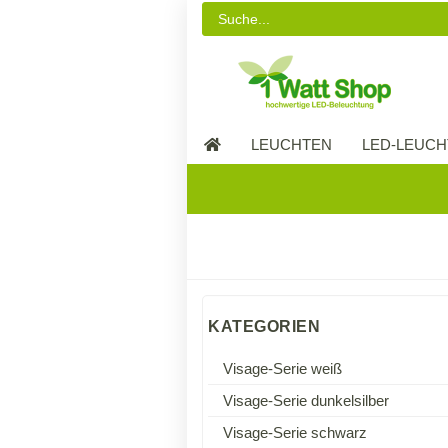
LEUCHTEN
LED-LEUCH
LED-MÖBEL
KATEGORIEN
Visage-Serie weiß
Visage-Serie dunkelsilber
Visage-Serie schwarz