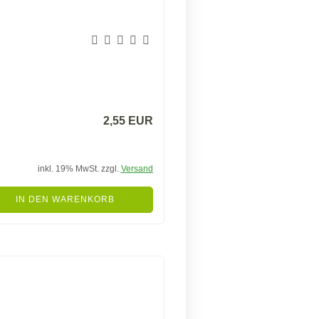
2,55 EUR
inkl. 19% MwSt. zzgl.
Versand
IN DEN WARENKORB