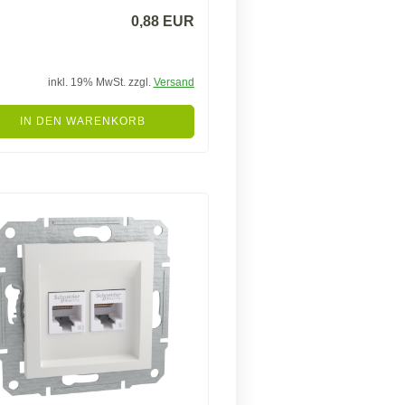
0,88 EUR
inkl. 19% MwSt. zzgl.
Versand
IN DEN WARENKORB