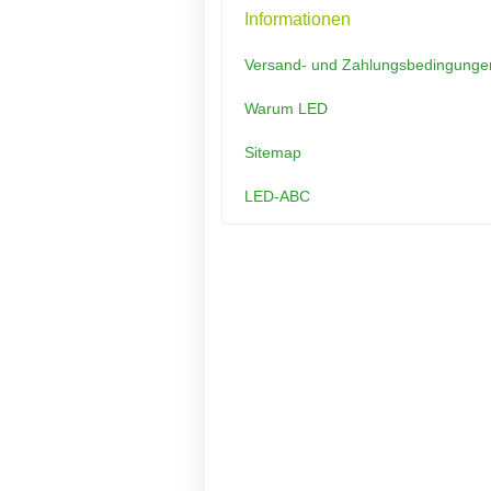
Informationen
Versand- und Zahlungsbedingunge
Warum LED
Sitemap
LED-ABC