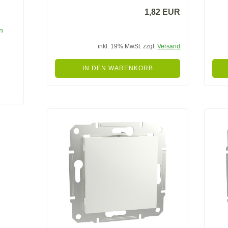
1,82 EUR
n
inkl. 19% MwSt. zzgl.
Versand
IN DEN WARENKORB