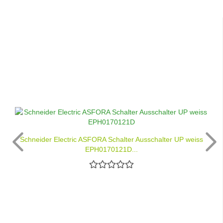
Schneider Electric ASFORA Schalter Ausschalter UP weiss
EPH0170121D...