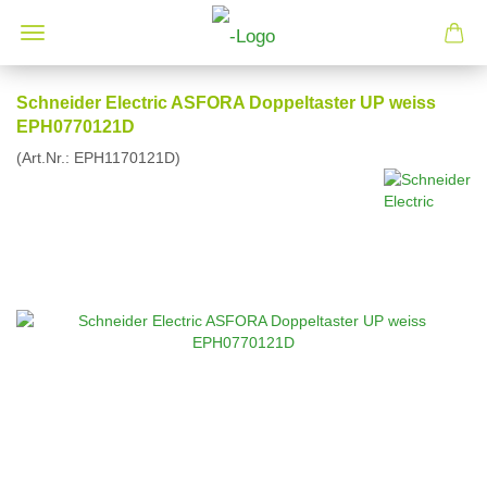
Schneider Electric ASFORA Doppeltaster UP weiss
EPH0770121D
(Art.Nr.:
EPH1170121D
)