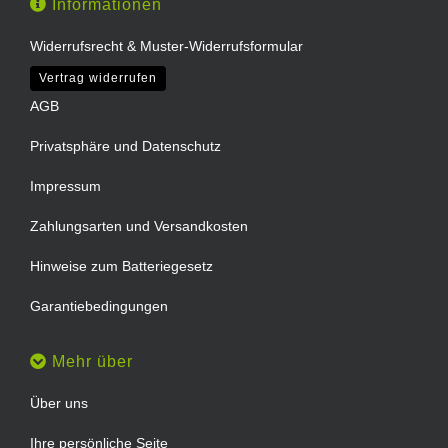
Informationen
Widerrufsrecht & Muster-Widerrufsformular
Vertrag widerrufen
AGB
Privatsphäre und Datenschutz
Impressum
Zahlungsarten und Versandkosten
Hinweise zum Batteriegesetz
Garantiebedingungen
Mehr über
Über uns
Ihre persönliche Seite