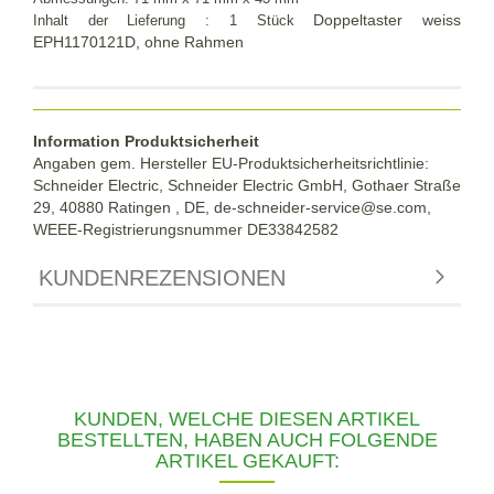
Doppeltaster weiss
Inhalt der
Lieferung :
1 Stück
EPH1170121D, ohne Rahmen
Information Produktsicherheit
Angaben gem. Hersteller EU-Produktsicherheitsrichtlinie:
Schneider Electric, Schneider Electric GmbH, Gothaer Straße
29, 40880 Ratingen , DE, de-schneider-service@se.com,
WEEE-Registrierungsnummer DE33842582
KUNDENREZENSIONEN
KUNDEN, WELCHE DIESEN ARTIKEL
BESTELLTEN, HABEN AUCH FOLGENDE
ARTIKEL GEKAUFT: