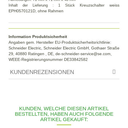
Kreuzschalter weiss
Inhalt der
Lieferung :
1 Stück
EPH0570121D, ohne Rahmen
Information Produktsicherheit
Angaben gem. Hersteller EU-Produktsicherheitsrichtlinie:
Schneider Electric, Schneider Electric GmbH, Gothaer Straße
29, 40880 Ratingen , DE, de-schneider-service@se.com,
WEEE-Registrierungsnummer DE33842582
KUNDENREZENSIONEN
KUNDEN, WELCHE DIESEN ARTIKEL
BESTELLTEN, HABEN AUCH FOLGENDE
ARTIKEL GEKAUFT: