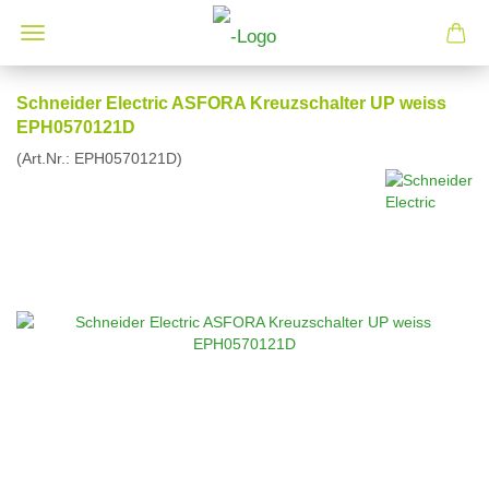
Schneider Electric ASFORA Kreuzschalter UP weiss
EPH0570121D
(Art.Nr.:
EPH0570121D
)