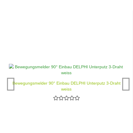
Bewegungsmelder 90° Einbau DELPHI Unterputz 3-Draht
weiss