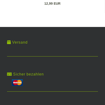
12,99 EUR
Versand
Sicher bezahlen