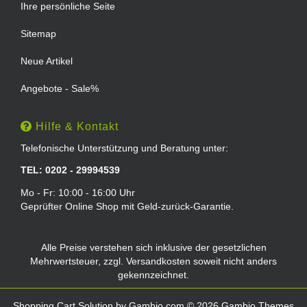
Ihre persönliche Seite
Sitemap
Neue Artikel
Angebote - Sale%
Hilfe & Kontakt
Telefonische Unterstützung und Beratung unter:
TEL: 0202 - 29994539
Mo - Fr: 10:00 - 16:00 Uhr
Geprüfter Online Shop mit Geld-zurück-Garantie.
Alle Preise verstehen sich inklusive der gesetzlichen
Mehrwertsteuer, zzgl.
Versandkosten
soweit nicht anders
gekennzeichnet.
Shopping Cart Solution
by Gambio.com © 2026 Gambio Themes