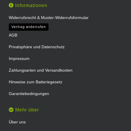
Informationen
Widerrufsrecht & Muster-Widerrufsformular
Vertrag widerrufen
AGB
Privatsphäre und Datenschutz
Impressum
Zahlungsarten und Versandkosten
Hinweise zum Batteriegesetz
Garantiebedingungen
Mehr über
Über uns