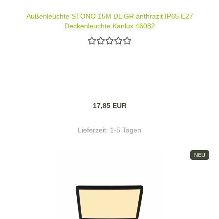
Außenleuchte STONO 15M DL GR anthrazit IP65 E27
Deckenleuchte Kanlux 46082
17,85 EUR
Lieferzeit:
1-5 Tagen
NEU