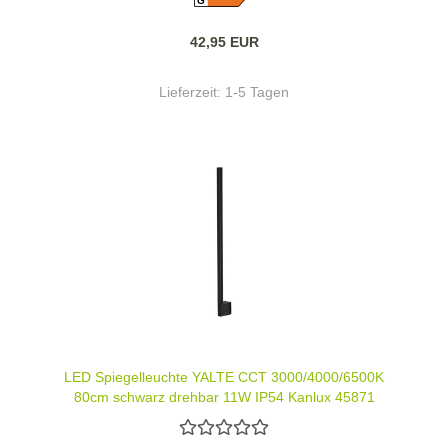
G
42,95 EUR
Lieferzeit:
1-5 Tagen
LED Spiegelleuchte YALTE CCT 3000/4000/6500K
80cm schwarz drehbar 11W IP54 Kanlux 45871