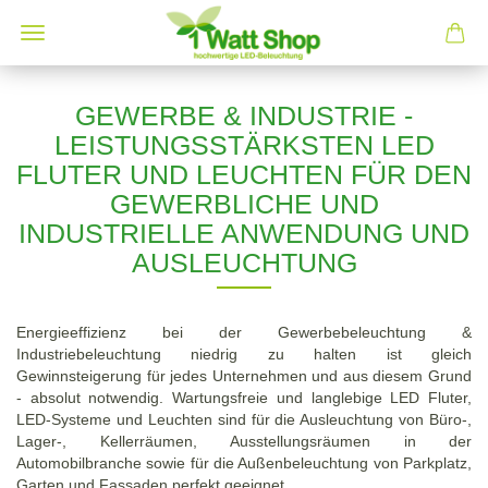
GEWERBE & INDUSTRIE -
LEISTUNGSSTÄRKSTEN LED
FLUTER UND LEUCHTEN FÜR DEN
GEWERBLICHE UND
INDUSTRIELLE ANWENDUNG UND
AUSLEUCHTUNG
Energieeffizienz bei der Gewerbebeleuchtung &
Industriebeleuchtung niedrig zu halten ist gleich
Gewinnsteigerung für jedes Unternehmen und aus diesem Grund
- absolut notwendig. Wartungsfreie und langlebige LED Fluter,
LED-Systeme und Leuchten sind für die Ausleuchtung von Büro-,
Lager-, Kellerräumen, Ausstellungsräumen in der
Automobilbranche sowie für die Außenbeleuchtung von Parkplatz,
Garten und Fassaden perfekt geeignet.