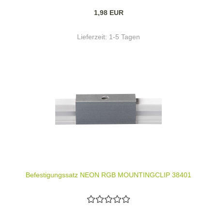
1,98 EUR
Lieferzeit:
1-5 Tagen
Befestigungssatz NEON RGB MOUNTINGCLIP 38401