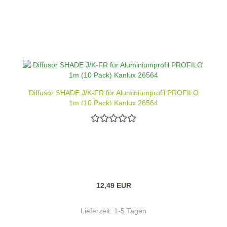
Diffusor SHADE J/K-FR für Aluminiumprofil PROFILO
1m (10 Pack) Kanlux 26564
12,49 EUR
Lieferzeit:
1-5 Tagen