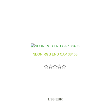
NEON RGB END CAP 38403
1,98 EUR