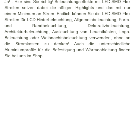
Ja! - Hier sind Sie richtig! Beleuchtungseffekte mit LED SMD Flex
Streifen setzen dabei die nötigen Highlights und das mit nur
einem Minimum an Strom. Endlich können Sie die LED SMD Flex
Streifen für LCD Hinterbeleuchtung, Allgemeinbeleuchtung, Form-
und Randbeleuchtung, Dekorativbeleuchtung,
Architekturbeleuchtung, Ausleuchtung von Leuchtkästen, Logo-
Beleuchtung oder Weihnachtsbeleuchtung verwenden, ohne an
die Stromkosten zu denken! Auch die unterschiedliche
Aluminiumprofile für die Befestigung und Wärmeableitung finden
Sie bei uns im Shop.