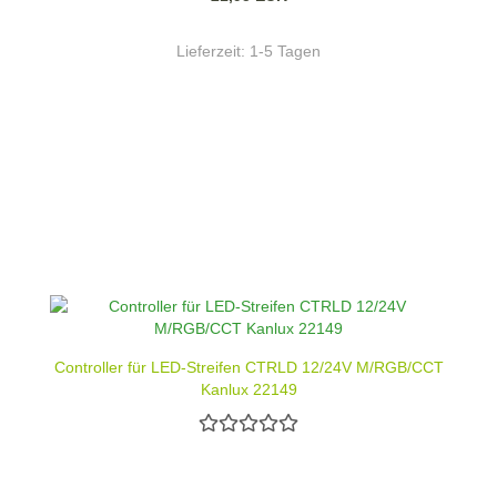
Lieferzeit:
1-5 Tagen
Controller für LED-Streifen CTRLD 12/24V M/RGB/CCT
Kanlux 22149