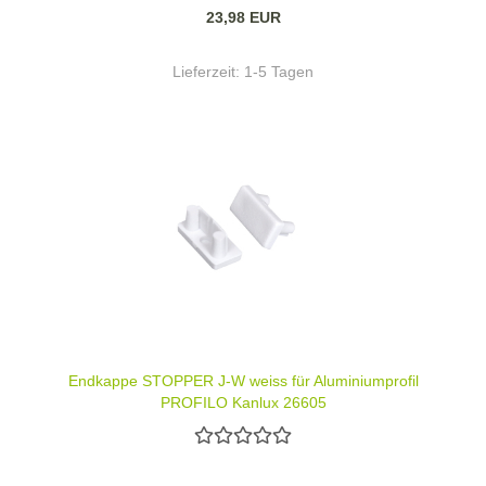
23,98 EUR
Lieferzeit:
1-5 Tagen
Endkappe STOPPER J-W weiss für Aluminiumprofil
PROFILO Kanlux 26605