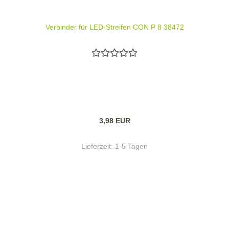
Verbinder für LED-Streifen CON P 8 38472
3,98 EUR
Lieferzeit:
1-5 Tagen