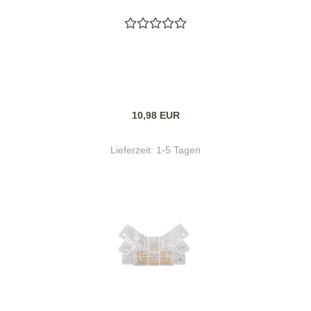
10,98 EUR
Lieferzeit:
1-5 Tagen