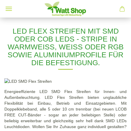
LED FLEX STREIFEN MIT SMD
ODER COB LEDS - STRIPE IN
WARMWEISS, WEISS ODER RGB
SOWIE ALUMINIUMPROFILE FÜR
DIE BEFESTIGUNG.
Energieeffiziente LED SMD Flex Streifen für Innen- und
Außenbeleuchtung. LED Flex Streifen bieten unglaubliche
Flexibilität bei Einbau, Betrieb und Einsatzgebieten. Mit
Doppelklebeband, alle 5 oder 10 cm trennbar (bei neuen LCOB
FREE CUT-Bänder - sogar an jeder beliebigen Stelle) oder
beliebig erweiterbar und gleichzeitig sehr hell dank SMD LEDs
Leuchtdioden. Wollen Sie Ihr Zuhause ganz individuell gestalten?