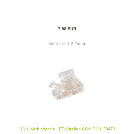
7,98 EUR
Lieferzeit:
1-5 Tagen
10x L-Verbinder für LED-Streifen CON P 8 L 38473