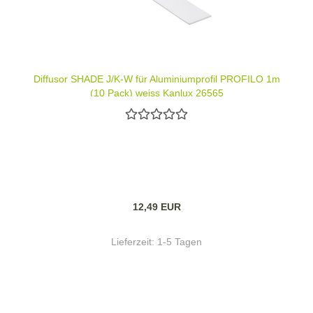
Diffusor SHADE J/K-W für Aluminiumprofil PROFILO 1m
(10 Pack) weiss Kanlux 26565
12,49 EUR
Lieferzeit:
1-5 Tagen