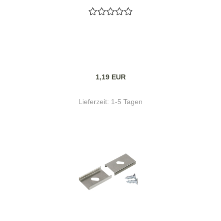
1,19 EUR
Lieferzeit:
1-5 Tagen