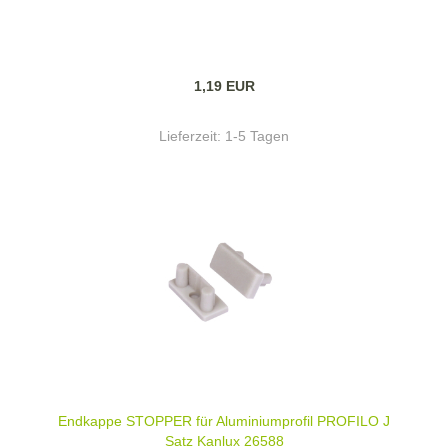
1,19 EUR
Lieferzeit:
1-5 Tagen
Endkappe STOPPER für Aluminiumprofil PROFILO J
Satz Kanlux 26588