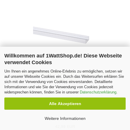
Willkommen auf 1WattShop.de! Diese Webseite
verwendet Cookies
Um Ihnen ein angenehmes Online-Erlebnis zu ermöglichen, setzen wir
Aluminiumprofil PROFILO J-W 1m (10 Pack) weiss
auf unserer Webseite Cookies ein. Durch das Weitersurfen erklären Sie
Kanlux 26546
sich mit der Verwendung von Cookies einverstanden. Detaillierte
Informationen und wie Sie der Verwendung von Cookies jederzeit
widersprechen können, finden Sie in unserer
Datenschutzerklärung
.
Alle Akzeptieren
Weitere Informationen
42,99 EUR