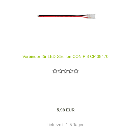
Verbinder für LED-Streifen CON P 8 CP 38470
5,98 EUR
Lieferzeit:
1-5 Tagen