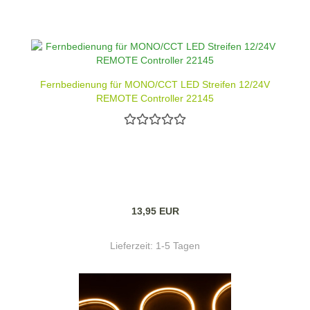
Fernbedienung für MONO/CCT LED Streifen 12/24V
REMOTE Controller 22145
13,95 EUR
Lieferzeit:
1-5 Tagen