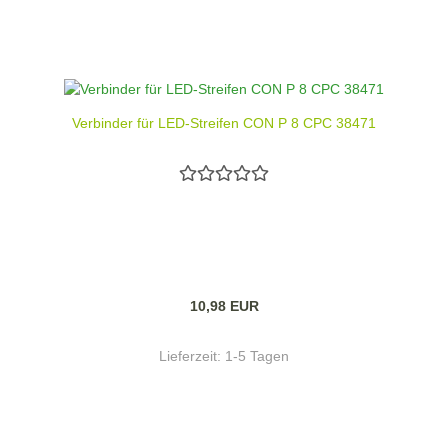
Verbinder für LED-Streifen CON P 8 CPC 38471
10,98 EUR
Lieferzeit:
1-5 Tagen