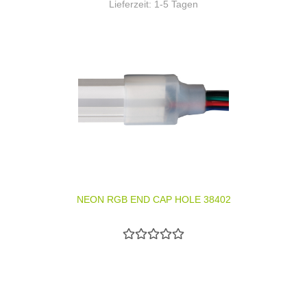
Lieferzeit:
1-5 Tagen
NEON RGB END CAP HOLE 38402