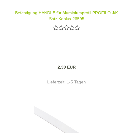
Befestigung HANDLE für Aluminiumprofil PROFILO J/K
Satz Kanlux 26595
2,39 EUR
Lieferzeit:
1-5 Tagen