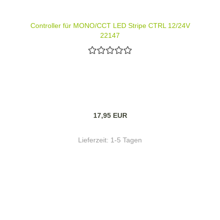
Controller für MONO/CCT LED Stripe CTRL 12/24V
22147
17,95 EUR
Lieferzeit:
1-5 Tagen