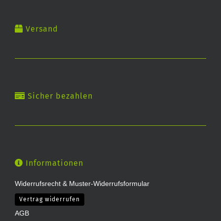
Versand
Sicher bezahlen
Informationen
Widerrufsrecht & Muster-Widerrufsformular
Vertrag widerrufen
AGB