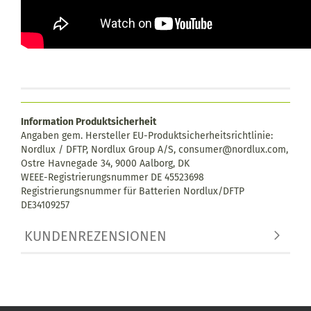
Information Produktsicherheit
Angaben gem. Hersteller EU-Produktsicherheitsrichtlinie:
Nordlux / DFTP, Nordlux Group A/S, consumer@nordlux.com,
Ostre Havnegade 34, 9000 Aalborg, DK
WEEE-Registrierungsnummer DE 45523698
Registrierungsnummer für Batterien Nordlux/DFTP
DE34109257
KUNDENREZENSIONEN