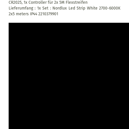
CR2025, 1x Controller für 2x 5M Flexstreifen
Lieferumfang : 1x Set : Nordlux Led Strip White 2700-6000K
2x5 meters IP44 2210379901