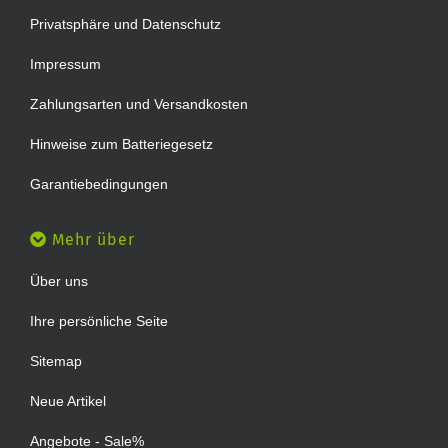
Privatsphäre und Datenschutz
Impressum
Zahlungsarten und Versandkosten
Hinweise zum Batteriegesetz
Garantiebedingungen
Mehr über
Über uns
Ihre persönliche Seite
Sitemap
Neue Artikel
Angebote - Sale%