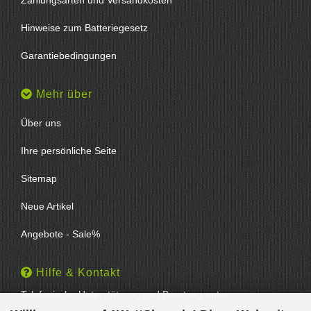
Zahlungsarten und Versandkosten
Hinweise zum Batteriegesetz
Garantiebedingungen
Mehr über
Über uns
Ihre persönliche Seite
Sitemap
Neue Artikel
Angebote - Sale%
Hilfe & Kontakt
Telefonische Unterstützung und Beratung unter: