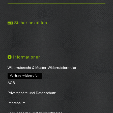
Sicher bezahlen
Informationen
Widerrufsrecht & Muster-Widerrufsformular
Vertrag widerrufen
AGB
Privatsphäre und Datenschutz
Impressum