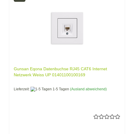
Gunsan Eqona Datenbuchse RJ45 CAT6 Internet
Netzwerk Weiss UP 01401100100169
Lieferzeit:
1-5 Tagen
(Ausland abweichend)