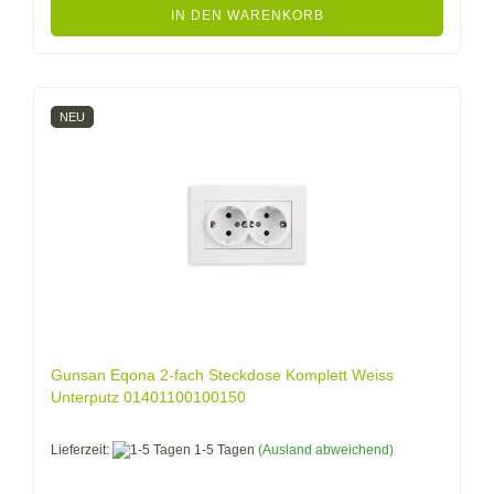
IN DEN WARENKORB
NEU
Gunsan Eqona 2-fach Steckdose Komplett Weiss
Unterputz 01401100100150
Lieferzeit:
1-5 Tagen
(Ausland abweichend)