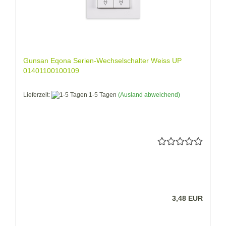
Gunsan Eqona Serien-Wechselschalter Weiss UP
01401100100109
Lieferzeit:
1-5 Tagen
(Ausland abweichend)
3,48 EUR