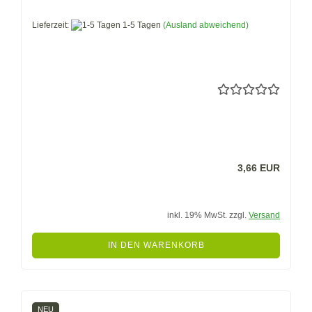
Lieferzeit:
1-5 Tagen
(Ausland abweichend)
3,66 EUR
inkl. 19% MwSt. zzgl.
Versand
IN DEN WARENKORB
NEU