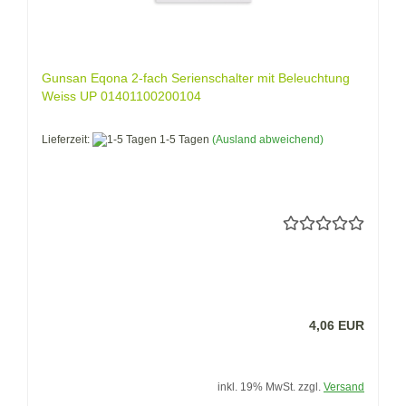
Gunsan Eqona 2-fach Serienschalter mit Beleuchtung
Weiss UP 01401100200104
Lieferzeit:
1-5 Tagen
(Ausland abweichend)
4,06 EUR
inkl. 19% MwSt. zzgl.
Versand