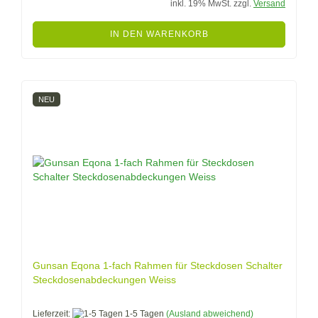
inkl. 19% MwSt. zzgl.
Versand
IN DEN WARENKORB
NEU
Gunsan Eqona 1-fach Rahmen für Steckdosen Schalter
Steckdosenabdeckungen Weiss
Lieferzeit:
1-5 Tagen
(Ausland abweichend)