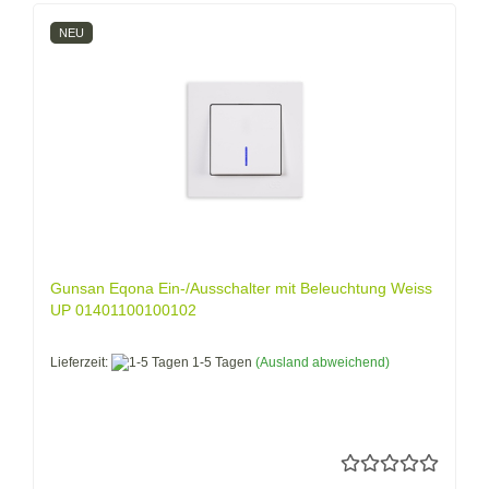
NEU
Gunsan Eqona Ein-/Ausschalter mit Beleuchtung Weiss
UP 01401100100102
Lieferzeit:
1-5 Tagen
(Ausland abweichend)