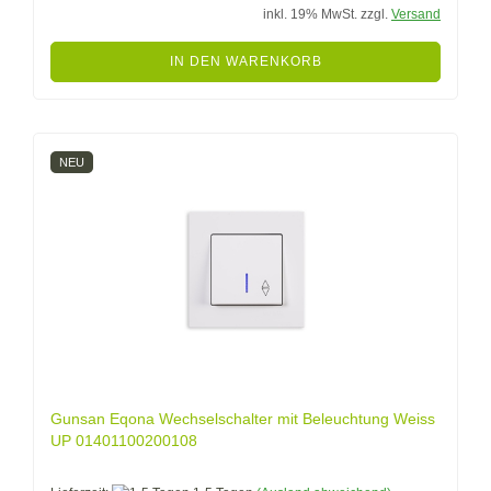
inkl. 19% MwSt. zzgl.
Versand
IN DEN WARENKORB
NEU
Gunsan Eqona Wechselschalter mit Beleuchtung Weiss
UP 01401100200108