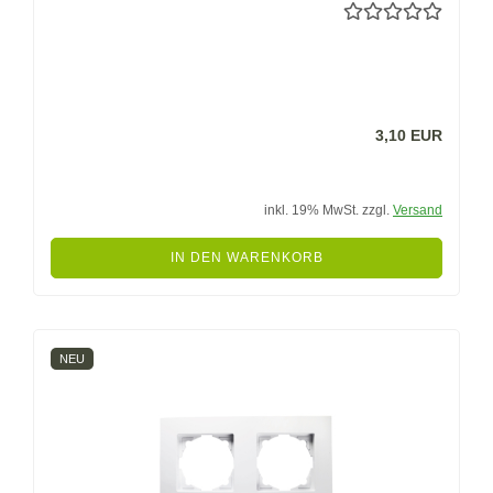
3,10 EUR
inkl. 19% MwSt. zzgl.
Versand
IN DEN WARENKORB
NEU