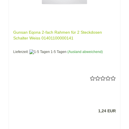
Gunsan Eqona 2-fach Rahmen für 2 Steckdosen
Schalter Weiss 01401100000141
Lieferzeit:
1-5 Tagen
(Ausland abweichend)
1,24 EUR