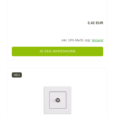
3,42 EUR
inkl. 19% MwSt. zzgl.
Versand
IN DEN WARENKORB
NEU