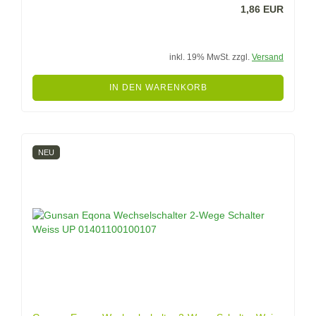
1,86 EUR
inkl. 19% MwSt. zzgl.
Versand
IN DEN WARENKORB
NEU