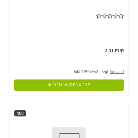
3,31 EUR
inkl. 19% MwSt. zzgl.
Versand
IN DEN WARENKORB
NEU