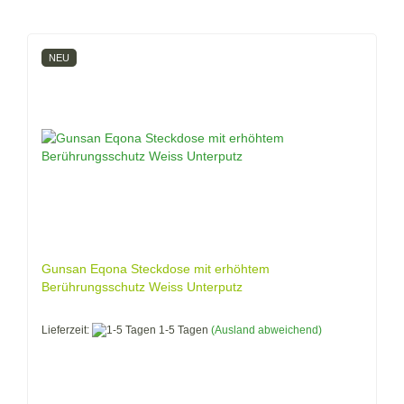
NEU
Gunsan Eqona Steckdose mit erhöhtem
Berührungsschutz Weiss Unterputz
Lieferzeit:
1-5 Tagen
(Ausland abweichend)