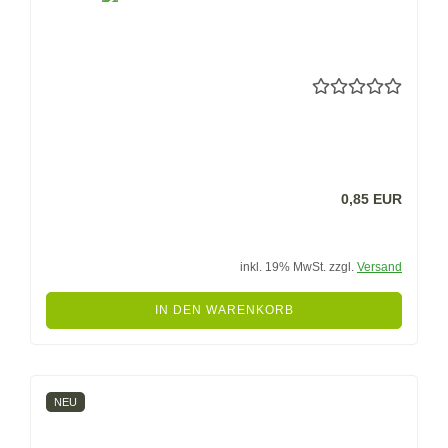
0,85 EUR
inkl. 19% MwSt. zzgl.
Versand
IN DEN WARENKORB
NEU