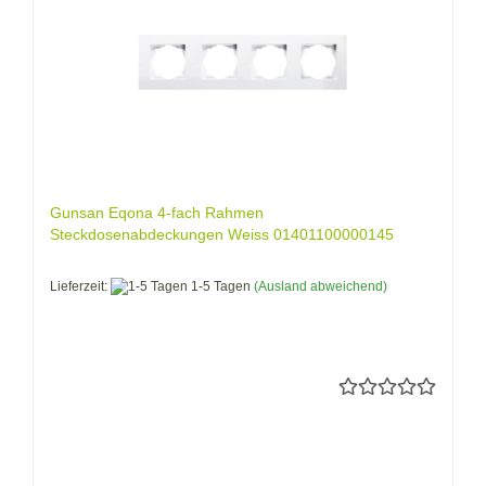
Gunsan Eqona 4-fach Rahmen
Steckdosenabdeckungen Weiss 01401100000145
Lieferzeit:
1-5 Tagen
(Ausland abweichend)