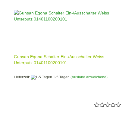
Gunsan Eqona Schalter Ein-/Ausschalter Weiss
Unterputz 01401100200101
Lieferzeit:
1-5 Tagen
(Ausland abweichend)