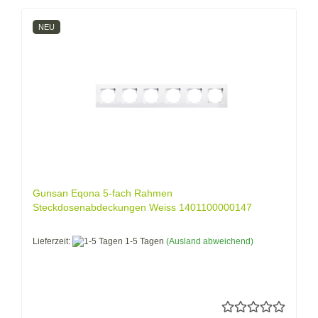
NEU
Gunsan Eqona 5-fach Rahmen
Steckdosenabdeckungen Weiss 1401100000147
Lieferzeit:
1-5 Tagen
(Ausland abweichend)