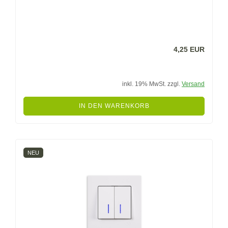
4,25 EUR
inkl. 19% MwSt. zzgl.
Versand
IN DEN WARENKORB
NEU