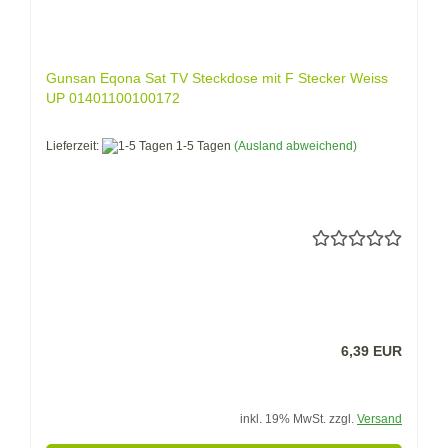
Gunsan Eqona Sat TV Steckdose mit F Stecker Weiss
UP 01401100100172
Lieferzeit:
1-5 Tagen
(Ausland abweichend)
6,39 EUR
inkl. 19% MwSt. zzgl.
Versand