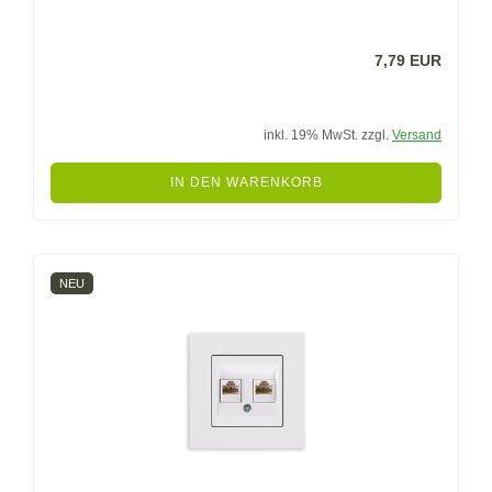
7,79 EUR
inkl. 19% MwSt. zzgl.
Versand
IN DEN WARENKORB
NEU