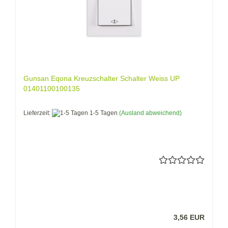
Gunsan Eqona Kreuzschalter Schalter Weiss UP
01401100100135
Lieferzeit:
1-5 Tagen
(Ausland abweichend)
3,56 EUR