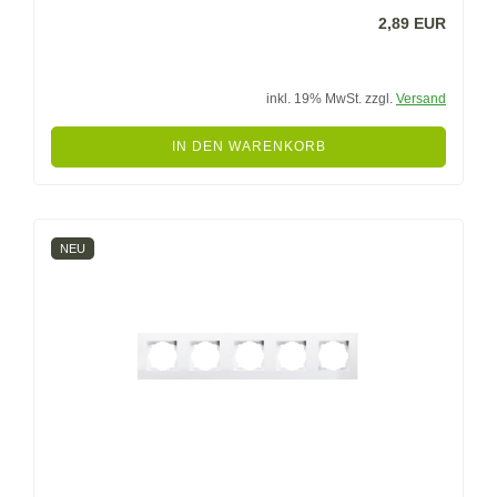
2,89 EUR
inkl. 19% MwSt. zzgl.
Versand
IN DEN WARENKORB
NEU