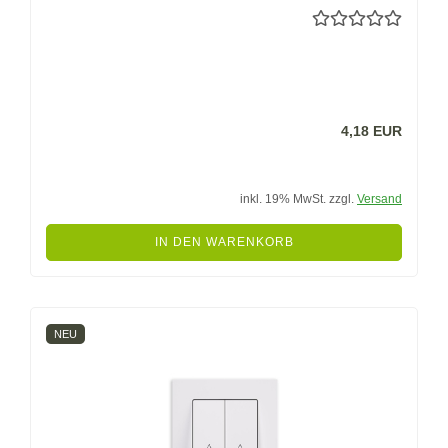
4,18 EUR
inkl. 19% MwSt. zzgl.
Versand
IN DEN WARENKORB
NEU