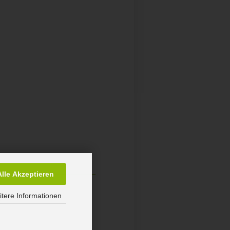
Alle Akzeptieren
tere Informationen
9