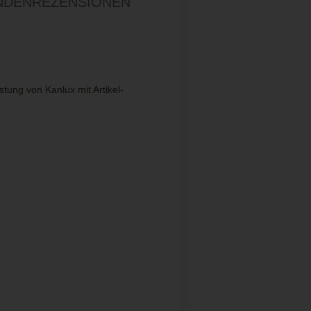
NDENREZENSIONEN
ung von Kanlux mit Artikel-