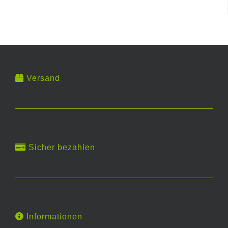
Versand
Sicher bezahlen
Informationen