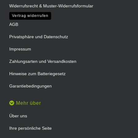
Widerrufsrecht & Muster-Widerrufsformular
Vertrag widerrufen
AGB
Privatsphäre und Datenschutz
Impressum
Zahlungsarten und Versandkosten
Hinweise zum Batteriegesetz
Garantiebedingungen
Mehr über
Über uns
Ihre persönliche Seite