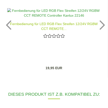
Fernbedienung für LED RGB Flex Streifen 12/24V RGBW
CCT REMOTE...
19,95 EUR
DIESES PRODUKT IST Z.B. KOMPATIBEL ZU: