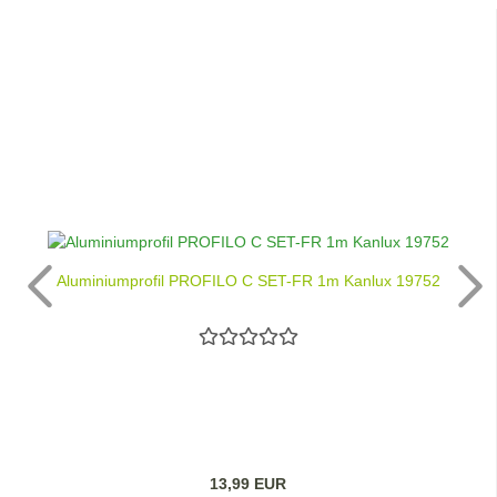
Aluminiumprofil PROFILO C SET-FR 1m Kanlux 19752
13,99 EUR