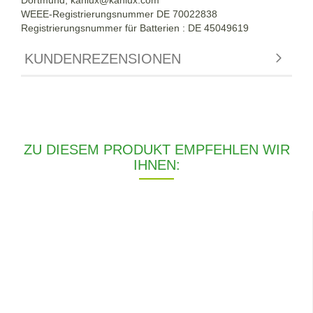
WEEE-Registrierungsnummer DE
70022838
Registrierungsnummer für Batterien : DE 45049619
KUNDENREZENSIONEN
ZU DIESEM PRODUKT EMPFEHLEN WIR
IHNEN: