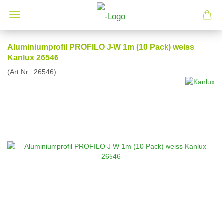
Aluminiumprofil PROFILO J-W 1m (10 Pack) weiss
Kanlux 26546
(Art.Nr.:
26546
)