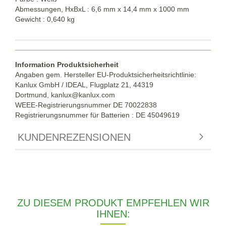
Abmessungen, HxBxL : 6,6 mm x 14,4 mm x 1000 mm
Gewicht : 0,640 kg
Information Produktsicherheit
Angaben gem. Hersteller EU-Produktsicherheitsrichtlinie:
Kanlux GmbH / IDEAL, Flugplatz 21, 44319
Dortmund,
kanlux@kanlux.com
WEEE-Registrierungsnummer DE
70022838
Registrierungsnummer für Batterien : DE 45049619
KUNDENREZENSIONEN
ZU DIESEM PRODUKT EMPFEHLEN WIR
IHNEN: