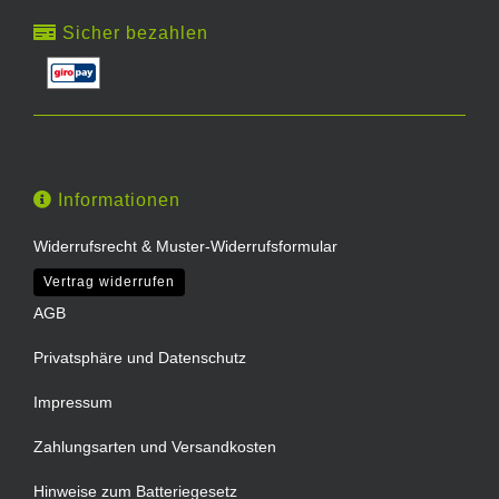
Sicher bezahlen
Informationen
Widerrufsrecht & Muster-Widerrufsformular
Vertrag widerrufen
AGB
Privatsphäre und Datenschutz
Impressum
Zahlungsarten und Versandkosten
Hinweise zum Batteriegesetz