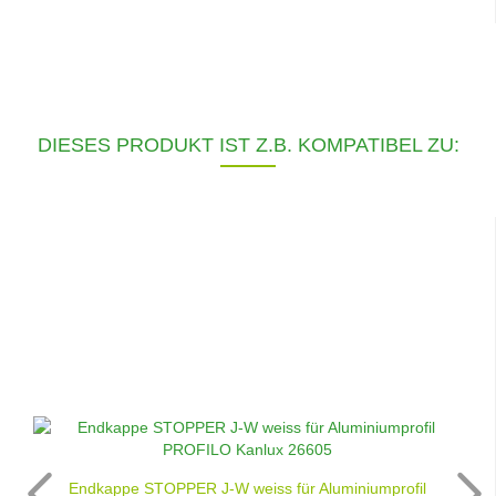
DIESES PRODUKT IST Z.B. KOMPATIBEL ZU:
Endkappe STOPPER J-W weiss für Aluminiumprofil