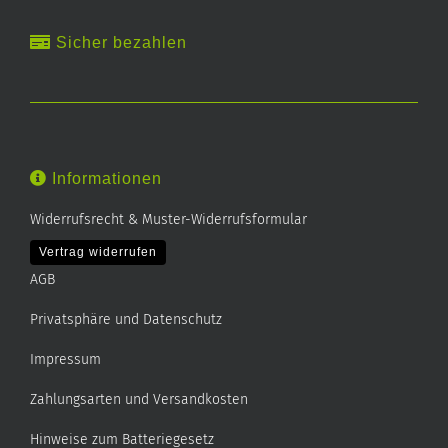
Sicher bezahlen
Informationen
Widerrufsrecht & Muster-Widerrufsformular
Vertrag widerrufen
AGB
Privatsphäre und Datenschutz
Impressum
Zahlungsarten und Versandkosten
Hinweise zum Batteriegesetz