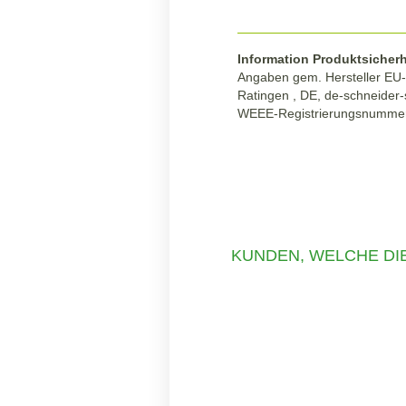
Information Produktsicherh
Angaben gem. Hersteller EU-P
Ratingen , DE, de-schneide
WEEE-Registrierungsnumme
KUNDEN, WELCHE DIE