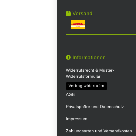
Versand
Informationen
Widerrufsrecht & Muster-
Widerrufsformular
Vertrag widerrufen
AGB
Privatsphäre und Datenschutz
Impressum
Zahlungsarten und Versandkosten