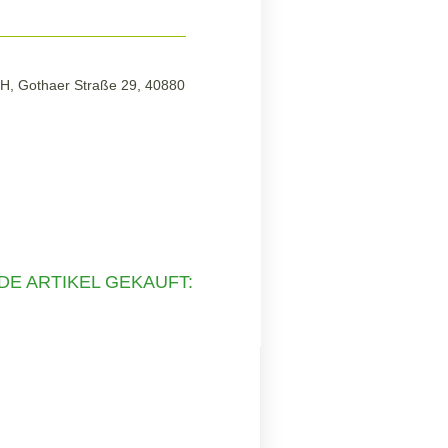
mbH, Gothaer Straße 29, 40880
DE ARTIKEL GEKAUFT: