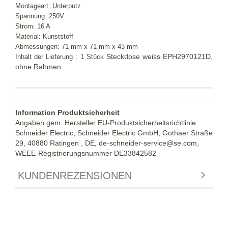
Montageart: Unterputz
Spannung: 250V
Strom: 16 A
Material: Kunststoff
Abmessungen: 71 mm x 71 mm x 43 mm
Steckdose weiss EPH2970121D,
Inhalt der
Lieferung :
1 Stück
ohne Rahmen
Information Produktsicherheit
Angaben gem. Hersteller EU-Produktsicherheitsrichtlinie:
Schneider Electric, Schneider Electric GmbH, Gothaer Straße
29, 40880 Ratingen , DE, de-schneider-service@se.com,
WEEE-Registrierungsnummer DE33842582
KUNDENREZENSIONEN