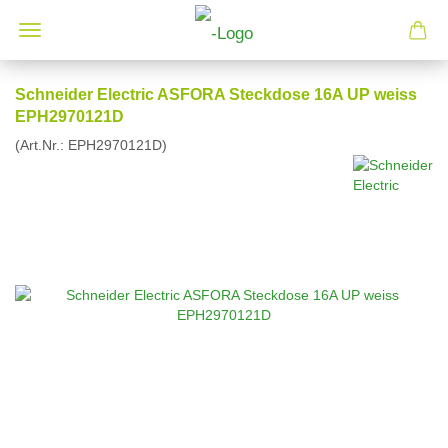
Schneider Electric ASFORA Steckdose 16A UP weiss
EPH2970121D
(Art.Nr.:
EPH2970121D
)