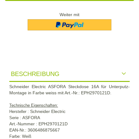
Weiter mit
BESCHREIBUNG
Schneider Electric ASFORA Steckdose 16A für Unterputz-
Montage in Farbe weiss mit Art.-Nr.: EPH2970121D.
Technische Eigenschaften:
Schneider Electric
Hersteller :
ASFORA
Serie :
Art.-Nummer : EPH2970121D
EAN-Nr.: 3606486875667
Farbe: Weiß