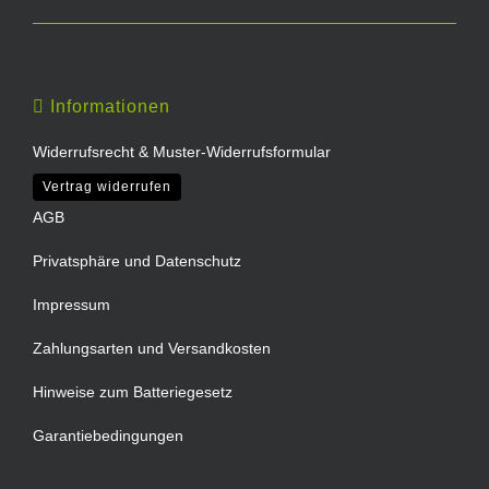
Informationen
Widerrufsrecht & Muster-Widerrufsformular
Vertrag widerrufen
AGB
Privatsphäre und Datenschutz
Impressum
Zahlungsarten und Versandkosten
Hinweise zum Batteriegesetz
Garantiebedingungen