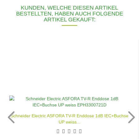
KUNDEN, WELCHE DIESEN ARTIKEL
BESTELLTEN, HABEN AUCH FOLGENDE
ARTIKEL GEKAUFT:
Schneider Electric ASFORA TV-R Enddose 1dB IEC+Buchse
UP weiss...