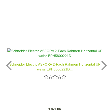
Schneider Electric ASFORA 2-Fach Rahmen Horizontal UP
weiss EPH5800221D...
1,82 EUR