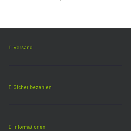
Versand
Sicher bezahlen
Informationen