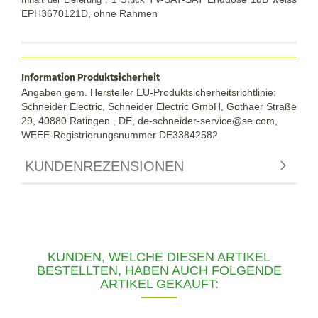
EPH3670121D, ohne Rahmen
Information Produktsicherheit
Angaben gem. Hersteller EU-Produktsicherheitsrichtlinie:
Schneider Electric, Schneider Electric GmbH, Gothaer Straße
29, 40880 Ratingen , DE, de-schneider-service@se.com,
WEEE-Registrierungsnummer DE33842582
KUNDENREZENSIONEN
KUNDEN, WELCHE DIESEN ARTIKEL
BESTELLTEN, HABEN AUCH FOLGENDE
ARTIKEL GEKAUFT: