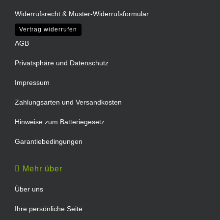
Widerrufsrecht & Muster-Widerrufsformular
Vertrag widerrufen
AGB
Privatsphäre und Datenschutz
Impressum
Zahlungsarten und Versandkosten
Hinweise zum Batteriegesetz
Garantiebedingungen
Mehr über
Über uns
Ihre persönliche Seite