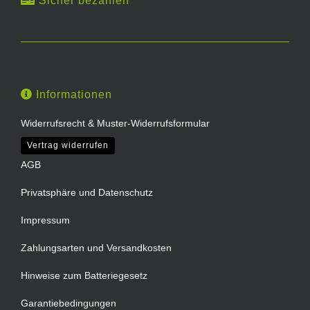
Sicher bezahlen
Informationen
Widerrufsrecht & Muster-Widerrufsformular
Vertrag widerrufen
AGB
Privatsphäre und Datenschutz
Impressum
Zahlungsarten und Versandkosten
Hinweise zum Batteriegesetz
Garantiebedingungen