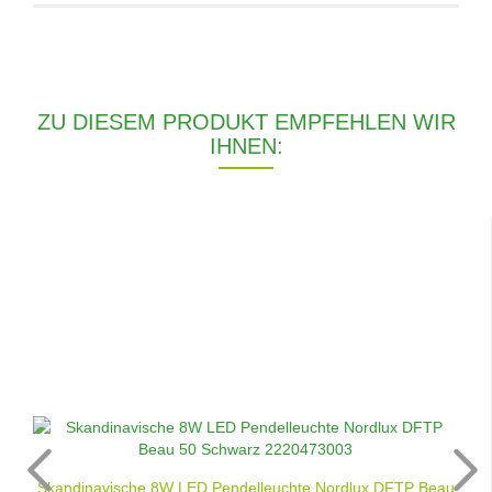
ZU DIESEM PRODUKT EMPFEHLEN WIR
IHNEN:
Skandinavische 8W LED Pendelleuchte Nordlux DFTP Beau