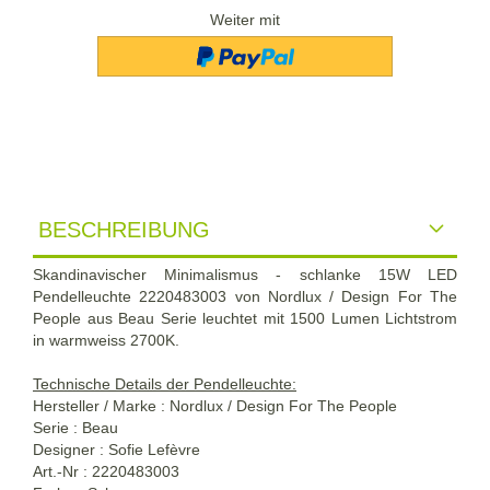
Weiter mit
BESCHREIBUNG
Skandinavischer Minimalismus - schlanke 15W LED
Pendelleuchte 2220483003 von Nordlux / Design For The
People aus Beau Serie leuchtet mit 1500 Lumen Lichtstrom
in warmweiss 2700K.
Technische Details der Pendelleuchte:
Hersteller / Marke : Nordlux / Design For The People
Serie : Beau
Designer : Sofie Lefèvre
Art.-Nr : 2220483003