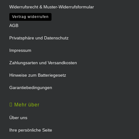
Widerrufsrecht & Muster-Widerrufsformular
Vertrag widerrufen
AGB
Privatsphäre und Datenschutz
Impressum
Zahlungsarten und Versandkosten
Hinweise zum Batteriegesetz
Garantiebedingungen
Mehr über
Über uns
Ihre persönliche Seite