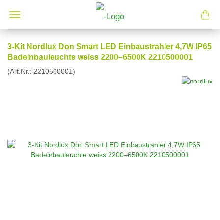
3-Kit Nordlux Don Smart LED Einbaustrahler 4,7W IP65
Badeinbauleuchte weiss 2200–6500K 2210500001
(Art.Nr.:
2210500001
)