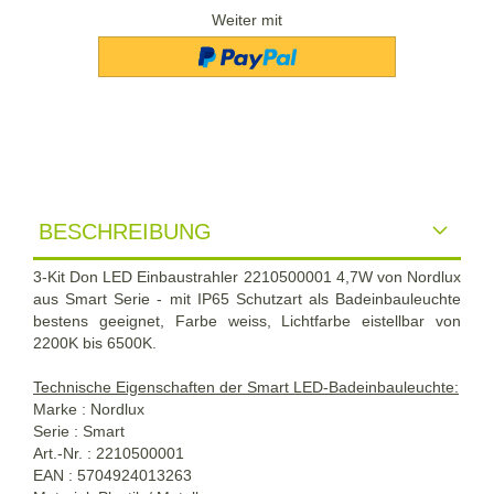
Weiter mit
BESCHREIBUNG
3-Kit Don LED Einbaustrahler 2210500001 4,7W von Nordlux
aus Smart Serie - mit IP65 Schutzart als Badeinbauleuchte
bestens geeignet, Farbe weiss, Lichtfarbe eistellbar von
2200K bis 6500K.
Technische Eigenschaften der Smart LED-Badeinbauleuchte:
Marke : Nordlux
Serie : Smart
Art.-Nr. : 2210500001
EAN : 5704924013263