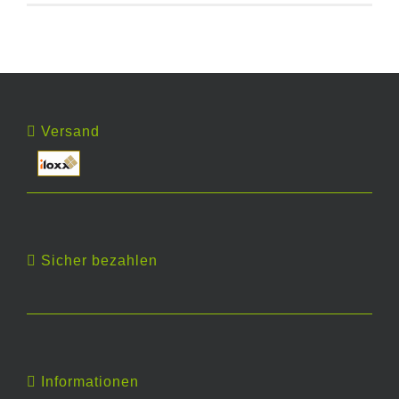
Versand
Sicher bezahlen
Informationen