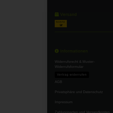
Versand
Informationen
Widerrufsrecht & Muster-
Widerrufsformular
Vertrag widerrufen
AGB
Privatsphäre und Datenschutz
Impressum
Zahlungsarten und Versandkosten