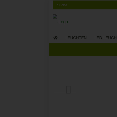
LEUCHTEN
LED-LEUCH
LED-MÖBEL