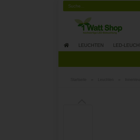
LEUCHTEN
LED-LEUCH
LED-MÖBEL
»
»
Startseite
Leuchten
Innenleu