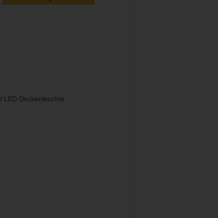
8W LED Deckenleuchte