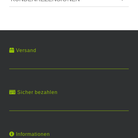
Versand
Sicher bezahlen
Informationen