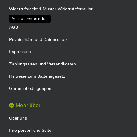
Widerrufsrecht & Muster-Widerrufsformular
Vertrag widerrufen
AGB
Privatsphäre und Datenschutz
Impressum
Zahlungsarten und Versandkosten
Hinweise zum Batteriegesetz
Garantiebedingungen
Mehr über
Über uns
Ihre persönliche Seite