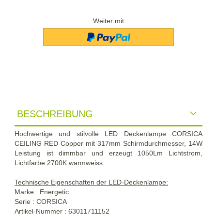
Weiter mit
BESCHREIBUNG
Hochwertige und stilvolle LED Deckenlampe CORSICA
CEILING RED Copper mit 317mm Schirmdurchmesser, 14W
Leistung ist dimmbar und erzeugt 1050Lm Lichtstrom,
Lichtfarbe 2700K warmweiss
Technische Eigenschaften der LED-Deckenlampe:
Marke : Energetic
Serie : CORSICA
Artikel-Nummer : 63011711152