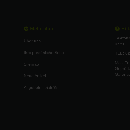
Mehr über
Hilf
Telefon
Über uns
unter:
Ihre persönliche Seite
TEL: 02
Mo - Fr:
Sitemap
Geprüft
Garanti
Neue Artikel
Angebote - Sale%