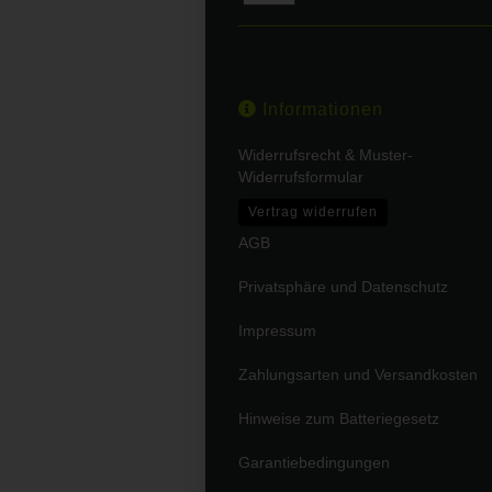
Informationen
Widerrufsrecht & Muster-
Widerrufsformular
Vertrag widerrufen
AGB
Privatsphäre und Datenschutz
Impressum
Zahlungsarten und Versandkosten
Hinweise zum Batteriegesetz
Garantiebedingungen