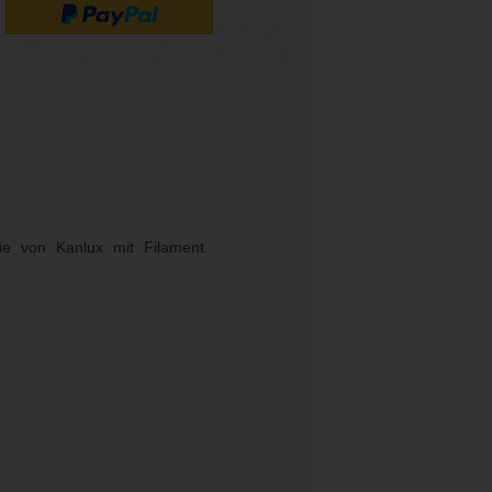
ie von Kanlux mit Filament