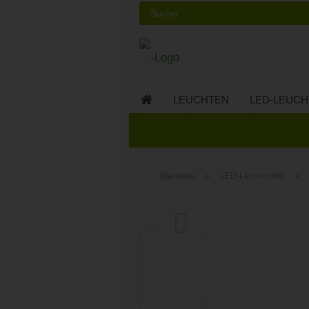
LEUCHTEN
LED-LEUCH
LED-MÖBEL
»
»
Startseite
LED-Leuchtmittel