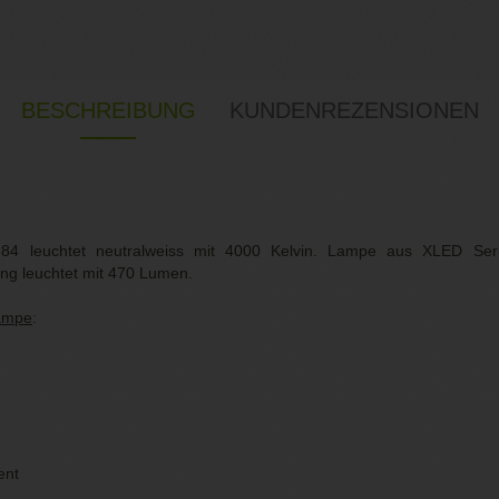
BESCHREIBUNG
KUNDENREZENSIONEN
84 leuchtet neutralweiss mit 4000 Kelvin. Lampe aus XLED Ser
ng leuchtet mit 470 Lumen.
Lampe
:
ent