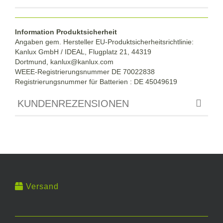
Information Produktsicherheit
Angaben gem. Hersteller EU-Produktsicherheitsrichtlinie:
Kanlux GmbH / IDEAL, Flugplatz 21, 44319
Dortmund,
kanlux@kanlux.com
WEEE-Registrierungsnummer DE
70022838
Registrierungsnummer für Batterien : DE 45049619
KUNDENREZENSIONEN
Versand