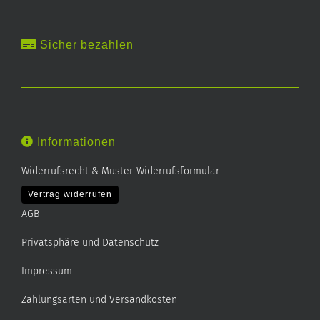
Sicher bezahlen
Informationen
Widerrufsrecht & Muster-Widerrufsformular
Vertrag widerrufen
AGB
Privatsphäre und Datenschutz
Impressum
Zahlungsarten und Versandkosten