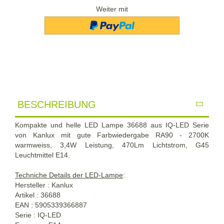
Weiter mit
BESCHREIBUNG
Kompakte und helle LED Lampe 36688 aus IQ-LED Serie
von Kanlux mit gute Farbwiedergabe RA90 - 2700K
warmweiss, 3,4W Leistung, 470Lm Lichtstrom, G45
Leuchtmittel E14.
Techniche Details der LED-Lampe
:
Hersteller : Kanlux
Artikel : 36688
EAN : 5905339366887
Serie : IQ-LED