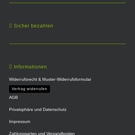
Sicher bezahlen
Informationen
Widerrufsrecht & Muster-Widerrufsformular
Vertrag widerrufen
AGB
Privatsphäre und Datenschutz
Impressum
Zahlungsarten und Versandkosten