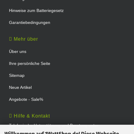
Hinweise zum Batteriegesetz
Garantiebedingungen
Mehr über
Über uns
Ihre persönliche Seite
Sitemap
Neue Artikel
Angebote - Sale%
Hilfe & Kontakt
Telefonische Unterstützung und Beratung unter: