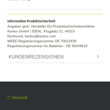
Information Produktsicherheit
Angaben gem. Hersteller EU-Produktsicherheitsrichtlinie:
Kanlux GmbH / IDEAL, Flugplatz 21, 44319
Dortmund,
kanlux@kanlux.com
WEEE-Registrierungsnummer DE
70022838
Registrierungsnummer für Batterien : DE 45049619
KUNDENREZENSIONEN
Versand