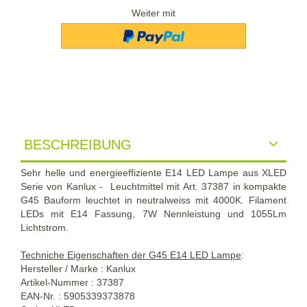
Weiter mit
BESCHREIBUNG
Sehr helle und energieeffiziente E14 LED Lampe aus XLED
Serie von Kanlux - Leuchtmittel mit Art. 37387 in kompakte
G45 Bauform leuchtet in neutralweiss mit 4000K. Filament
LEDs mit E14 Fassung, 7W Nennleistung und 1055Lm
Lichtstrom.
Techniche Eigenschaften der G45 E14 LED Lampe
:
Hersteller / Marke : Kanlux
Artikel-Nummer : 37387
EAN-Nr. : 5905339373878