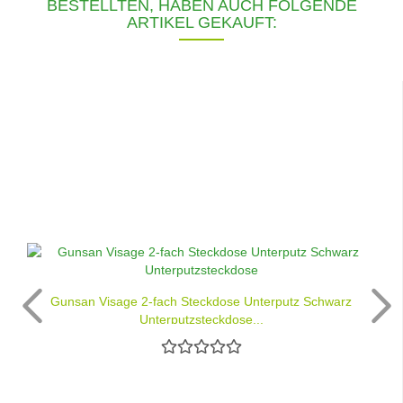
BESTELLTEN, HABEN AUCH FOLGENDE
ARTIKEL GEKAUFT:
Gunsan Visage 2-fach Steckdose Unterputz Schwarz
Unterputzsteckdose...