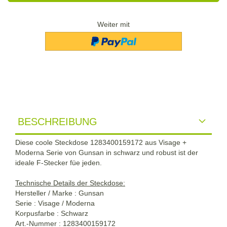
Weiter mit
BESCHREIBUNG
Diese coole Steckdose 1283400159172 aus Visage +
Moderna Serie von Gunsan in schwarz und robust ist der
ideale F-Stecker füe jeden.
Technische Details der Steckdose:
Hersteller / Marke : Gunsan
Serie : Visage / Moderna
Korpusfarbe : Schwarz
Art.-Nummer : 1283400159172