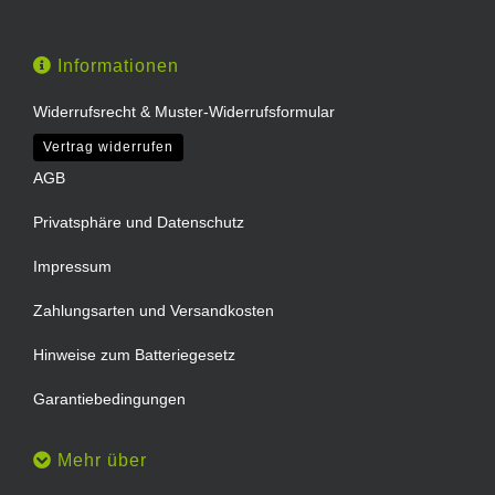
Informationen
Widerrufsrecht & Muster-Widerrufsformular
Vertrag widerrufen
AGB
Privatsphäre und Datenschutz
Impressum
Zahlungsarten und Versandkosten
Hinweise zum Batteriegesetz
Garantiebedingungen
Mehr über