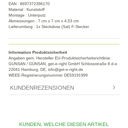
EAN : 8697372396170
Material : Kunststoff
Montage : Unterputz
Abmessungen : 7 cm x 7 cm x 4,53 cm
Lieferumfang : 1x Steckdose (Sat) F-Stecker
Information Produktsicherheit
Angaben gem. Hersteller EU-Produktsicherheitsrichtlinie:
GUNSAN / GÜNSAN, get-e-right GmbH Schlossstraße 8 d-e
22041 Hamburg, DE, info@get-e-right.de
WEEE-Registrierungsnummer DE59191999
KUNDENREZENSIONEN
KUNDEN, WELCHE DIESEN ARTIKEL