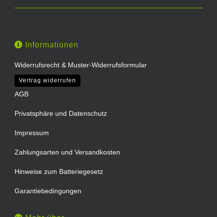
Informationen
Widerrufsrecht & Muster-Widerrufsformular
Vertrag widerrufen
AGB
Privatsphäre und Datenschutz
Impressum
Zahlungsarten und Versandkosten
Hinweise zum Batteriegesetz
Garantiebedingungen