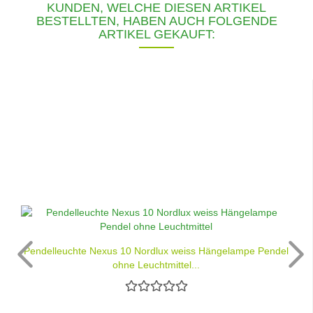
KUNDEN, WELCHE DIESEN ARTIKEL
BESTELLTEN, HABEN AUCH FOLGENDE
ARTIKEL GEKAUFT:
Pendelleuchte Nexus 10 Nordlux weiss Hängelampe Pendel
ohne Leuchtmittel...