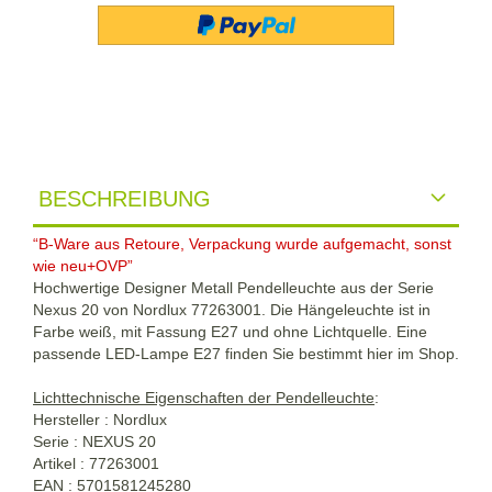
BESCHREIBUNG
“B-Ware aus Retoure, Verpackung wurde aufgemacht, sonst
wie neu+OVP”
Hochwertige Designer Metall Pendelleuchte aus der Serie
Nexus 20 von Nordlux 77263001. Die Hängeleuchte ist in
Farbe weiß, mit Fassung E27 und ohne Lichtquelle. Eine
passende LED-Lampe E27 finden Sie bestimmt hier im Shop.
Lichttechnische Eigenschaften der Pendelleuchte
:
Hersteller : Nordlux
Serie : NEXUS 20
Artikel : 77263001
EAN : 5701581245280