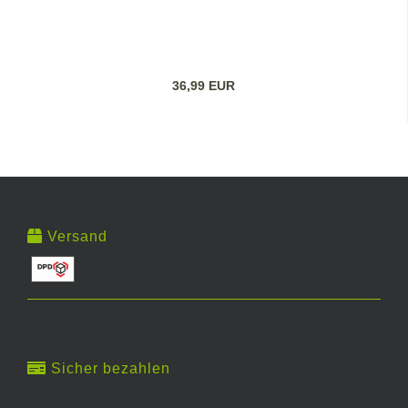
36,99 EUR
Versand
Sicher bezahlen