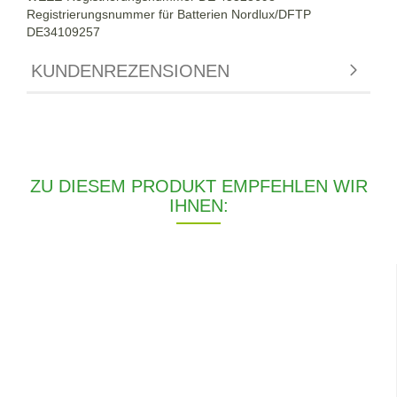
Registrierungsnummer für Batterien Nordlux/DFTP
DE34109257
KUNDENREZENSIONEN
ZU DIESEM PRODUKT EMPFEHLEN WIR
IHNEN: