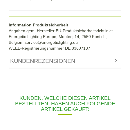
Information Produktsicherheit
Angaben gem. Hersteller EU-Produktsicherheitsrichtlinie:
Energetic Lighting Europe, Mouterij 14, 2550 Kontich,
Belgien,
service@energeticlighting.eu
WEEE-Registrierungsnummer DE 83607137
KUNDENREZENSIONEN
KUNDEN, WELCHE DIESEN ARTIKEL
BESTELLTEN, HABEN AUCH FOLGENDE
ARTIKEL GEKAUFT: