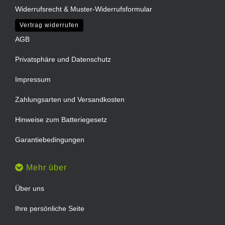
Widerrufsrecht & Muster-Widerrufsformular
Vertrag widerrufen
AGB
Privatsphäre und Datenschutz
Impressum
Zahlungsarten und Versandkosten
Hinweise zum Batteriegesetz
Garantiebedingungen
Mehr über
Über uns
Ihre persönliche Seite