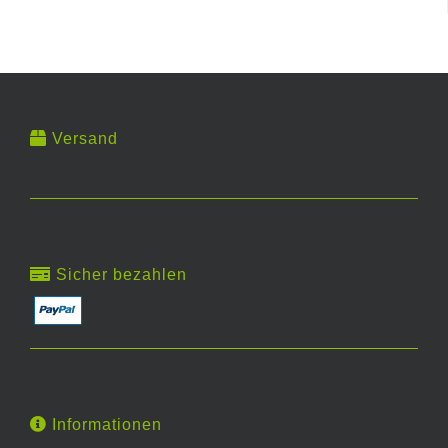
Versand
Sicher bezahlen
Informationen