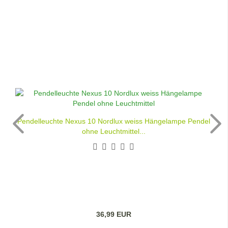
Pendelleuchte Nexus 10 Nordlux weiss Hängelampe Pendel
ohne Leuchtmittel...
36,99 EUR