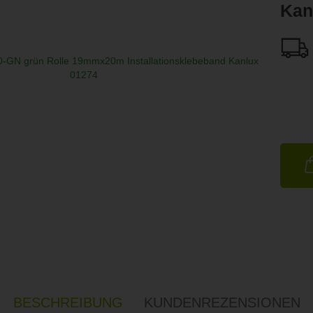
Kan
BESCHREIBUNG
KUNDENREZENSIONEN