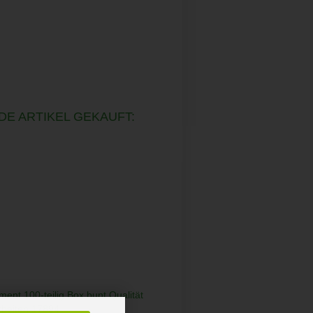
DE ARTIKEL GEKAUFT: