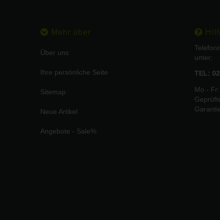
Mehr über
Hilf
Telefon
Über uns
unter:
Ihre persönliche Seite
TEL: 02
Mo - Fr:
Sitemap
Geprüft
Garanti
Neue Artikel
Angebote - Sale%