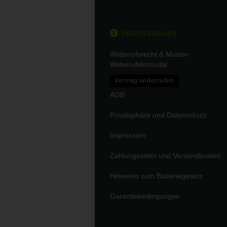
Informationen
Widerrufsrecht & Muster-
Widerrufsformular
Vertrag widerrufen
AGB
Privatsphäre und Datenschutz
Impressum
Zahlungsarten und Versandkosten
Hinweise zum Batteriegesetz
Garantiebedingungen