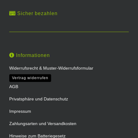
Sicher bezahlen
Informationen
Widerrufsrecht & Muster-Widerrufsformular
Vertrag widerrufen
AGB
Privatsphäre und Datenschutz
Impressum
Zahlungsarten und Versandkosten
Hinweise zum Batteriegesetz