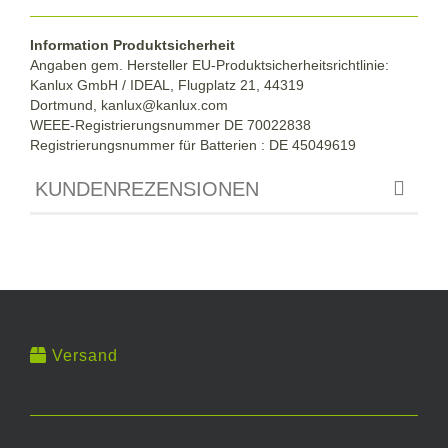
Information Produktsicherheit
Angaben gem. Hersteller EU-Produktsicherheitsrichtlinie:
Kanlux GmbH / IDEAL, Flugplatz 21, 44319
Dortmund,
kanlux@kanlux.com
WEEE-Registrierungsnummer DE
70022838
Registrierungsnummer für Batterien : DE 45049619
KUNDENREZENSIONEN
Versand