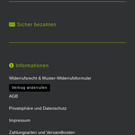
Sicher bezahlen
Informationen
Widerrufsrecht & Muster-Widerrufsformular
Vertrag widerrufen
AGB
Privatsphäre und Datenschutz
Impressum
Zahlungsarten und Versandkosten