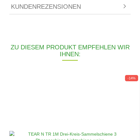
KUNDENREZENSIONEN
ZU DIESEM PRODUKT EMPFEHLEN WIR
IHNEN:
-14%