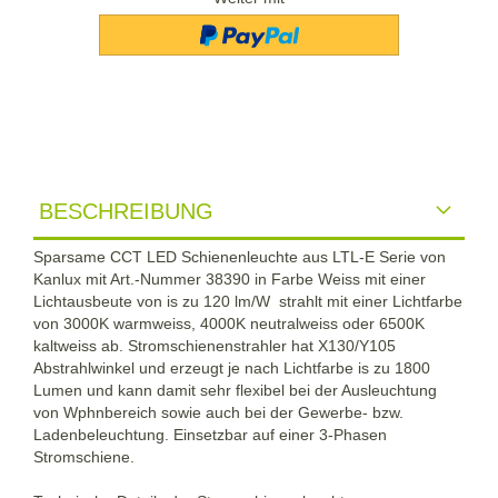
BESCHREIBUNG
Sparsame CCT LED Schienenleuchte aus LTL-E Serie von
Kanlux mit Art.-Nummer 38390 in Farbe Weiss mit einer
Lichtausbeute von is zu 120 lm/W strahlt mit einer Lichtfarbe
von 3000K warmweiss, 4000K neutralweiss oder 6500K
kaltweiss ab. Stromschienenstrahler hat X130/Y105
Abstrahlwinkel und erzeugt je nach Lichtfarbe is zu 1800
Lumen und kann damit sehr flexibel bei der Ausleuchtung
von Wphnbereich sowie auch bei der Gewerbe- bzw.
Ladenbeleuchtung. Einsetzbar auf einer 3-Phasen
Stromschiene.