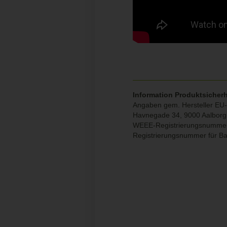
Information Produktsicherh
Angaben gem. Hersteller EU-
Havnegade 34, 9000 Aalbor
WEEE-Registrierungsnumme
Registrierungsnummer für B