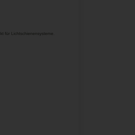
kt für Lichtschienensysteme.