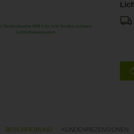
Lic
BESCHREIBUNG
KUNDENREZENSIONEN