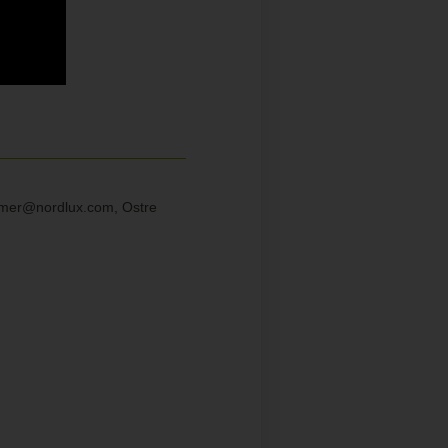
sumer@nordlux.com, Ostre