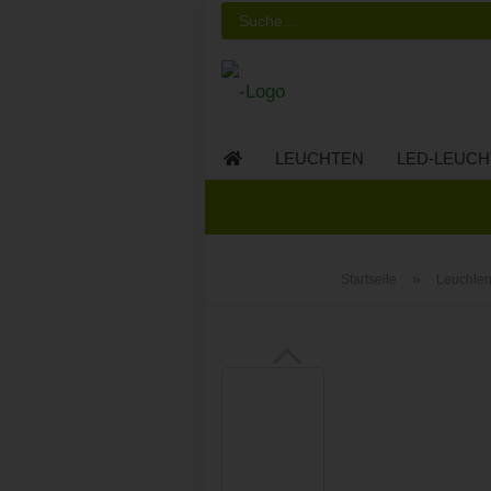
LEUCHTEN
LED-LEUCH
LED-MÖBEL
»
Startseite
Leuchte