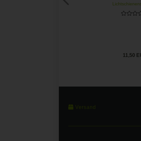
Lichtschienen
11,50 
Versand