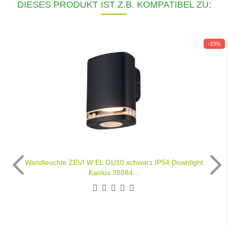
DIESES PRODUKT IST Z.B. KOMPATIBEL ZU:
-33%
Wandleuchte ZEVI W EL GU10 schwarz IP54 Downlight
Kanlux 38884...