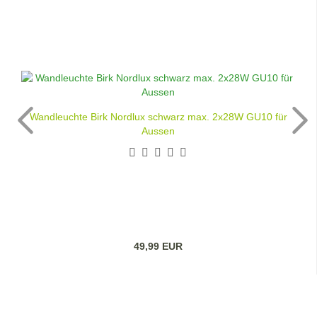
Wandleuchte Birk Nordlux schwarz max. 2x28W GU10 für
Aussen
49,99 EUR