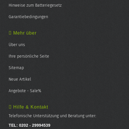
Hinweise zum Batteriegesetz
Garantiebedingungen
Mehr über
Über uns
Ihre persönliche Seite
Sitemap
Neue Artikel
Angebote - Sale%
Hilfe & Kontakt
Telefonische Unterstützung und Beratung unter:
TEL: 0202 - 29994539