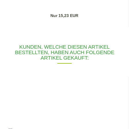
Nur 15,23 EUR
KUNDEN, WELCHE DIESEN ARTIKEL
BESTELLTEN, HABEN AUCH FOLGENDE
ARTIKEL GEKAUFT: