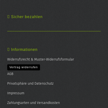
Sicher bezahlen
Informationen
Widerrufsrecht & Muster-Widerrufsformular
Vertrag widerrufen
AGB
Privatsphäre und Datenschutz
Impressum
Zahlungsarten und Versandkosten