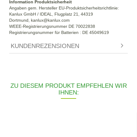
Information Produktsicherheit
Angaben gem. Hersteller EU-Produktsicherheitsrichtlinie:
Kanlux GmbH / IDEAL, Flugplatz 21, 44319
Dortmund,
kanlux@kanlux.com
WEEE-Registrierungsnummer DE
70022838
Registrierungsnummer für Batterien : DE 45049619
KUNDENREZENSIONEN
ZU DIESEM PRODUKT EMPFEHLEN WIR
IHNEN: