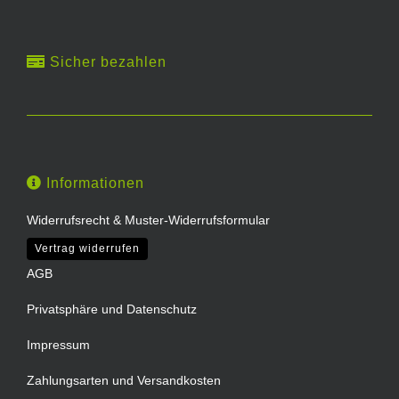
Sicher bezahlen
Informationen
Widerrufsrecht & Muster-Widerrufsformular
Vertrag widerrufen
AGB
Privatsphäre und Datenschutz
Impressum
Zahlungsarten und Versandkosten