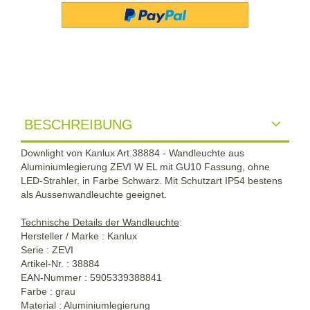
BESCHREIBUNG
Downlight von Kanlux Art.38884 - Wandleuchte aus
Aluminiumlegierung ZEVI W EL mit GU10 Fassung, ohne
LED-Strahler, in Farbe Schwarz. Mit Schutzart IP54 bestens
als Aussenwandleuchte geeignet.
Technische Details der
Wandleuchte
:
Hersteller / Marke : Kanlux
Serie : ZEVI
Artikel-Nr. : 38884
EAN-Nummer : 5905339388841
Farbe : grau
Material : Aluminiumlegierung