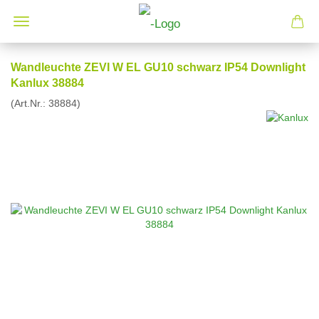
Wandleuchte ZEVI W EL GU10 schwarz IP54 Downlight
Kanlux 38884
(Art.Nr.:
38884
)