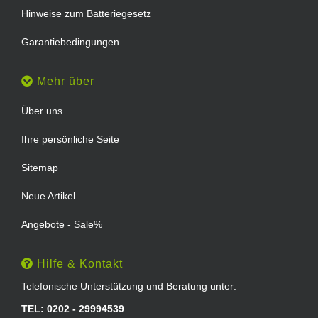
Hinweise zum Batteriegesetz
Garantiebedingungen
Mehr über
Über uns
Ihre persönliche Seite
Sitemap
Neue Artikel
Angebote - Sale%
Hilfe & Kontakt
Telefonische Unterstützung und Beratung unter:
TEL: 0202 - 29994539