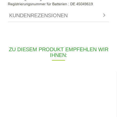
Registrierungsnummer für Batterien : DE 45049619
KUNDENREZENSIONEN
ZU DIESEM PRODUKT EMPFEHLEN WIR
IHNEN: