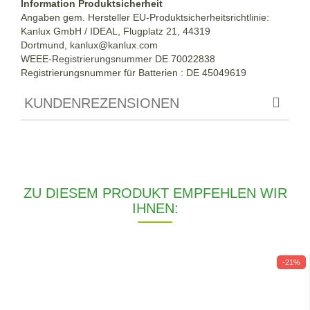
Information Produktsicherheit
Angaben gem. Hersteller EU-Produktsicherheitsrichtlinie:
Kanlux GmbH / IDEAL, Flugplatz 21, 44319
Dortmund,
kanlux@kanlux.com
WEEE-Registrierungsnummer DE
70022838
Registrierungsnummer für Batterien : DE 45049619
KUNDENREZENSIONEN
ZU DIESEM PRODUKT EMPFEHLEN WIR
IHNEN:
-21%