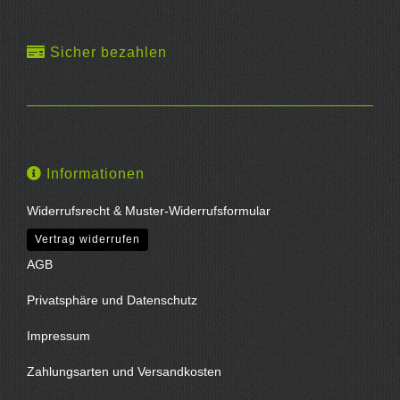
Sicher bezahlen
Informationen
Widerrufsrecht & Muster-Widerrufsformular
Vertrag widerrufen
AGB
Privatsphäre und Datenschutz
Impressum
Zahlungsarten und Versandkosten