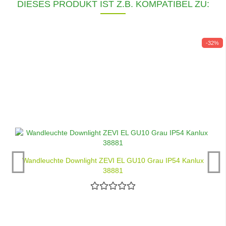
DIESES PRODUKT IST Z.B. KOMPATIBEL ZU:
-32%
Wandleuchte Downlight ZEVI EL GU10 Grau IP54 Kanlux
38881