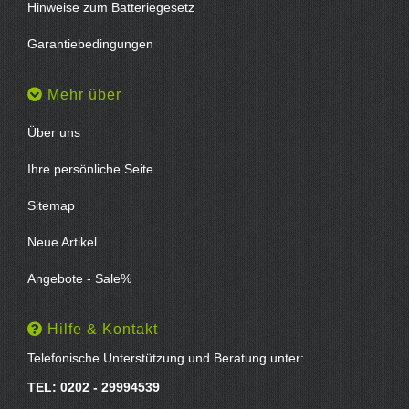
Hinweise zum Batteriegesetz
Garantiebedingungen
Mehr über
Über uns
Ihre persönliche Seite
Sitemap
Neue Artikel
Angebote - Sale%
Hilfe & Kontakt
Telefonische Unterstützung und Beratung unter:
TEL: 0202 - 29994539