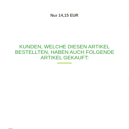
Nur 14,15 EUR
KUNDEN, WELCHE DIESEN ARTIKEL
BESTELLTEN, HABEN AUCH FOLGENDE
ARTIKEL GEKAUFT: