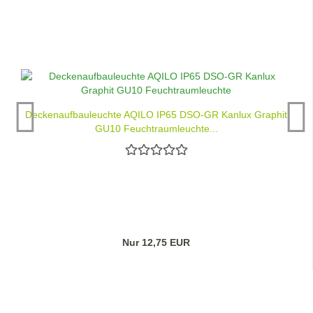
Deckenaufbauleuchte AQILO IP65 DSO-GR Kanlux Graphit
GU10 Feuchtraumleuchte...
Nur 12,75 EUR